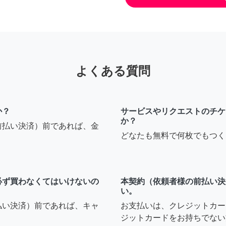
よくある質問
か？
サービスやリクエストのチケ
か？
前払い決済）前であれば、金
どなたも無料で何枚でもつく
必ず買わなくてはいけないの
本契約（依頼者様の前払い決
い。
払い決済）前であれば、キャ
お支払いは、クレジットカー
ジットカードをお持ちでない