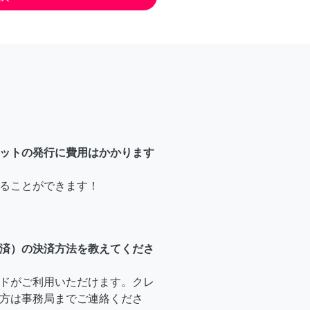
ットの発行に費用はかかります
ることができます！
済）の決済方法を教えてくださ
ドがご利用いただけます。クレ
方は事務局までご連絡くださ