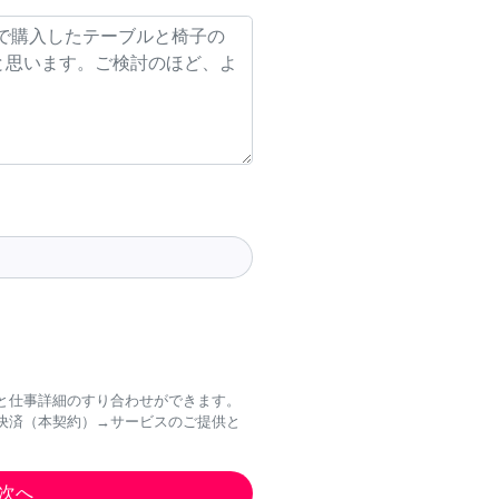
と仕事詳細のすり合わせができます。
決済（本契約）→サービスのご提供と