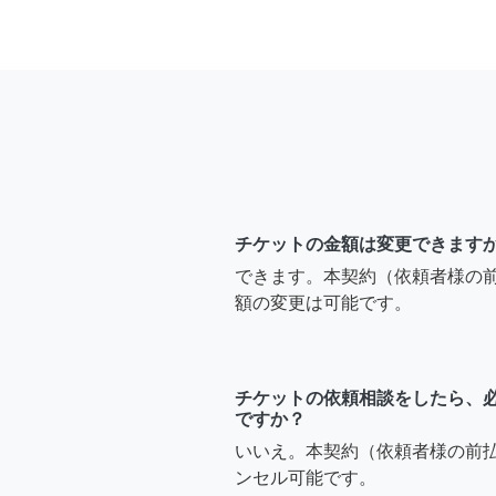
チケットの金額は変更できます
できます。本契約（依頼者様の
額の変更は可能です。
チケットの依頼相談をしたら、
ですか？
いいえ。本契約（依頼者様の前
ンセル可能です。