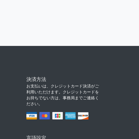
決済方法
お支払いは、クレジットカード決済がご
利用いただけます。クレジットカードを
お持ちでない方は、事務局までご連絡く
ださい。
言語設定