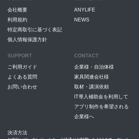
会社概要
ANYLIFE
利用規約
NEWS
特定商取引に基づく表記
個人情報保護方針
SUPPORT
CONTACT
ご利用ガイド
企業様・自治体様
よくある質問
家具関連会社様
お問い合わせ
取材・講演依頼
IT導入補助金を利用して
アプリ制作を希望される
企業様へ
決済方法