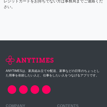
レジットカードをお持ちでない方は事務局までご連絡くだ
さい。
ANYTIMESは、家具組み立てや配送、家事などの日常のちょっとし
た用事を依頼したい人と、仕事をしたい人をつなげるアプリです。
COMPANY
CONTENTS