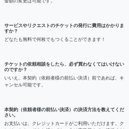
金額の変更は可能です。
サービスやリクエストのチケットの発行に費用はかかりま
すか？
どなたも無料で何枚でもつくることができます！
チケットの依頼相談をしたら、必ず買わなくてはいけない
のですか？
いいえ。本契約（依頼者様の前払い決済）前であれば、キ
ャンセル可能です。
本契約（依頼者様の前払い決済）の決済方法を教えてくだ
さい。
お支払いは、クレジットカードがご利用いただけます。ク