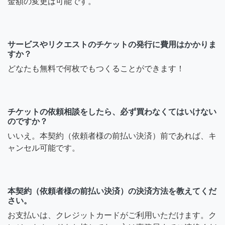
金額の変更は可能です。
サービスやリクエストのチケットの発行に費用はかかりま
すか？
どなたも無料で何枚でもつくることができます！
チケットの依頼相談をしたら、必ず買わなくてはいけない
のですか？
いいえ。本契約（依頼者様の前払い決済）前であれば、キ
ャンセル可能です。
本契約（依頼者様の前払い決済）の決済方法を教えてくだ
さい。
お支払いは、クレジットカードがご利用いただけます。ク