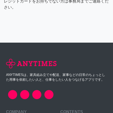
レジットカードをお持ちでない方は事務局までご連絡くだ
さい。
ANYTIMESは、家具組み立てや配送、家事などの日常のちょっとし
た用事を依頼したい人と、仕事をしたい人をつなげるアプリです。
COMPANY
CONTENTS