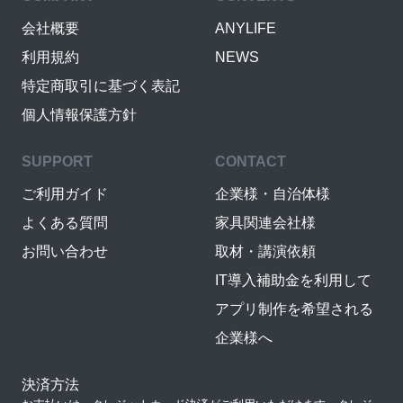
会社概要
ANYLIFE
利用規約
NEWS
特定商取引に基づく表記
個人情報保護方針
SUPPORT
CONTACT
ご利用ガイド
企業様・自治体様
よくある質問
家具関連会社様
お問い合わせ
取材・講演依頼
IT導入補助金を利用して
アプリ制作を希望される
企業様へ
決済方法