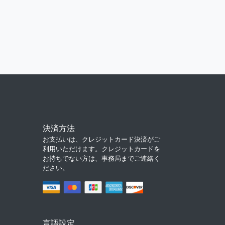
決済方法
お支払いは、クレジットカード決済がご
利用いただけます。クレジットカードを
お持ちでない方は、事務局までご連絡く
ださい。
言語設定