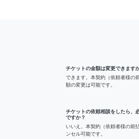
チケットの金額は変更できます
できます。本契約（依頼者様の
額の変更は可能です。
チケットの依頼相談をしたら、
ですか？
いいえ。本契約（依頼者様の前
ンセル可能です。