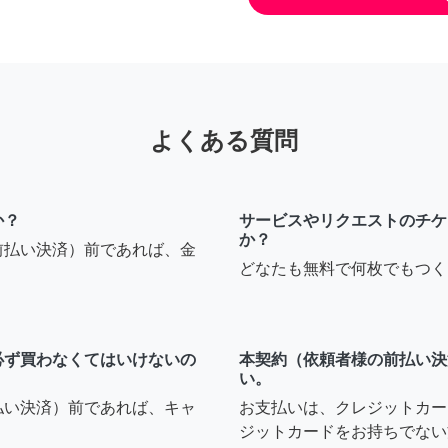
よくある質問
か？
サービスやリクエストのチケ
か？
前払い決済）前であれば、金
どなたも無料で何枚でもつく
必ず買わなくてはいけないの
本契約（依頼者様の前払い決
い。
払い決済）前であれば、キャ
お支払いは、クレジットカー
ジットカードをお持ちでない