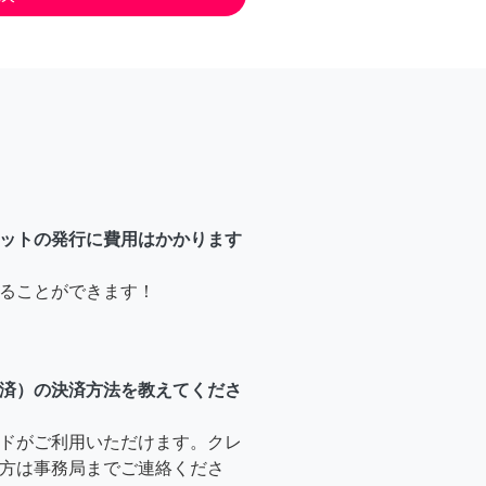
ットの発行に費用はかかります
ることができます！
済）の決済方法を教えてくださ
ドがご利用いただけます。クレ
方は事務局までご連絡くださ