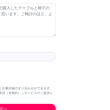
と仕事詳細のすり合わせができます。
決済（本契約）→サービスのご提供と