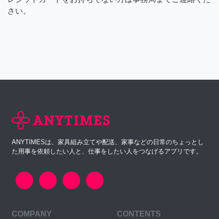
さい。
ANYTIMESは、家具組み立てや配送、家事などの日常のちょっとし
た用事を依頼したい人と、仕事をしたい人をつなげるアプリです。
COMPANY
CONTENTS