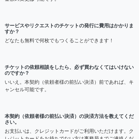
サービスやリクエストのチケットの発行に費用はかかりま
すか？
どなたも無料で何枚でもつくることができます！
チケットの依頼相談をしたら、必ず買わなくてはいけない
のですか？
いいえ。本契約（依頼者様の前払い決済）前であれば、キ
ャンセル可能です。
本契約（依頼者様の前払い決済）の決済方法を教えてくだ
さい。
お支払いは、クレジットカードがご利用いただけます。ク
レジットカードをお持ちでない方は事務局までご連絡くだ