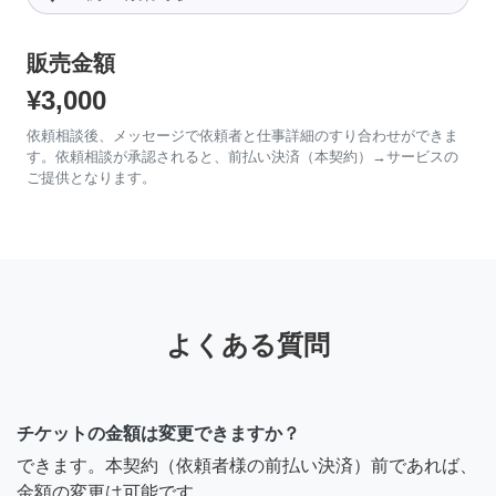
販売金額
¥3,000
依頼相談後、メッセージで依頼者と仕事詳細のすり合わせができま
す。依頼相談が承認されると、前払い決済（本契約）→サービスの
ご提供となります。
よくある質問
チケットの金額は変更できますか？
できます。本契約（依頼者様の前払い決済）前であれば、
金額の変更は可能です。