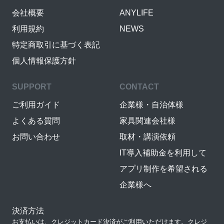
会社概要
ANYLIFE
利用規約
NEWS
特定商取引に基づく表記
個人情報保護方針
SUPPORT
CONTACT
ご利用ガイド
企業様・自治体様
よくある質問
家具関連会社様
お問い合わせ
取材・講演依頼
IT導入補助金を利用して
アプリ制作を希望される
企業様へ
決済方法
お支払いは、クレジットカード決済がご利用いただけます。クレジ