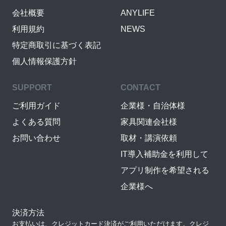
会社概要
ANYLIFE
利用規約
NEWS
特定商取引に基づく表記
個人情報保護方針
SUPPORT
CONTACT
ご利用ガイド
企業様・自治体様
よくある質問
家具関連会社様
お問い合わせ
取材・講演依頼
IT導入補助金を利用して
アプリ制作を希望される
企業様へ
決済方法
お支払いは、クレジットカード決済がご利用いただけます。クレジ