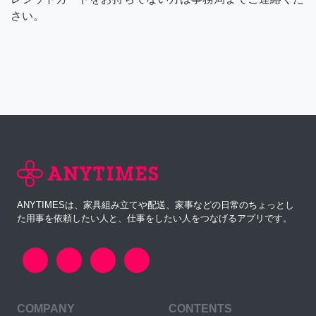
さい。
ANYTIMESは、家具組み立てや配送、家事などの日常のちょっとし
た用事を依頼したい人と、仕事をしたい人をつなげるアプリです。
COMPANY
CONTENTS