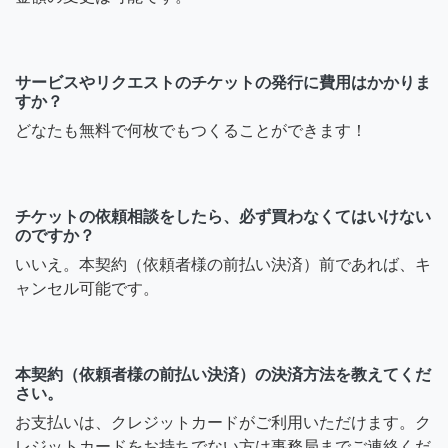
サービスやリクエストのチケットの発行に費用はかかりま
すか？
どなたも無料で何枚でもつくることができます！
チケットの依頼相談をしたら、必ず買わなくてはいけない
のですか？
いいえ。本契約（依頼者様の前払い決済）前であれば、キ
ャンセル可能です。
本契約（依頼者様の前払い決済）の決済方法を教えてくだ
さい。
お支払いは、クレジットカードがご利用いただけます。ク
レジットカードをお持ちでない方は事務局までご連絡くだ