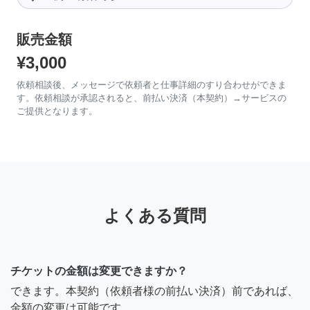
販売金額
¥3,000
依頼相談後、メッセージで依頼者と仕事詳細のすり合わせができま
す。依頼相談が承認されると、前払い決済（本契約）→サービスの
ご提供となります。
よくある質問
チケットの金額は変更できますか？
できます。本契約（依頼者様の前払い決済）前であれば、
金額の変更は可能です。