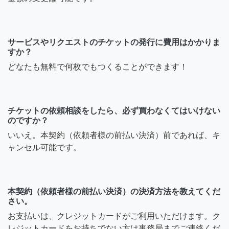
サービスやリクエストのチケットの発行に費用はかかりま
すか？
どなたも無料で何枚でもつくることができます！
チケットの依頼相談をしたら、必ず買わなくてはいけない
のですか？
いいえ。本契約（依頼者様の前払い決済）前であれば、キ
ャンセル可能です。
本契約（依頼者様の前払い決済）の決済方法を教えてくだ
さい。
お支払いは、クレジットカードがご利用いただけます。ク
レジットカードをお持ちでない方は事務局までご連絡くだ