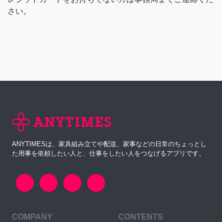
さい。
ANYTIMESは、家具組み立てや配送、家事などの日常のちょっとし
た用事を依頼したい人と、仕事をしたい人をつなげるアプリです。
COMPANY
CONTENTS