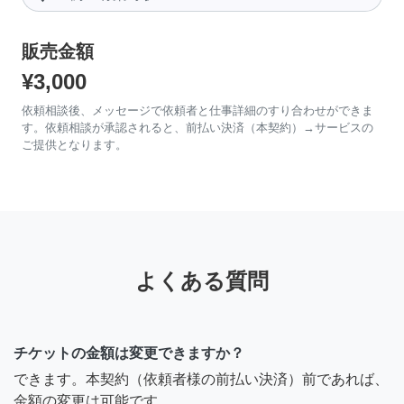
販売金額
¥3,000
依頼相談後、メッセージで依頼者と仕事詳細のすり合わせができま
す。依頼相談が承認されると、前払い決済（本契約）→サービスの
ご提供となります。
よくある質問
チケットの金額は変更できますか？
できます。本契約（依頼者様の前払い決済）前であれば、
金額の変更は可能です。