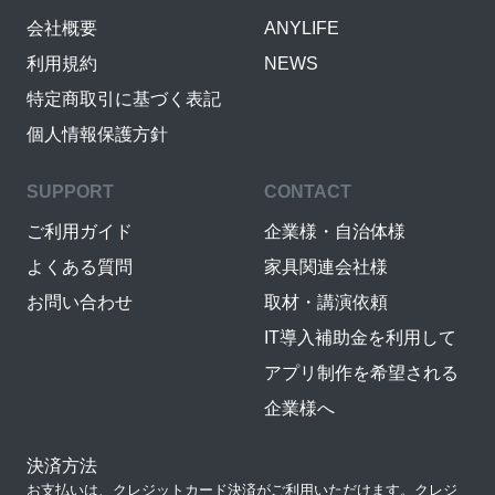
会社概要
ANYLIFE
利用規約
NEWS
特定商取引に基づく表記
個人情報保護方針
SUPPORT
CONTACT
ご利用ガイド
企業様・自治体様
よくある質問
家具関連会社様
お問い合わせ
取材・講演依頼
IT導入補助金を利用して
アプリ制作を希望される
企業様へ
決済方法
お支払いは、クレジットカード決済がご利用いただけます。クレジ