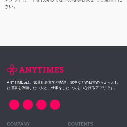
さい。
ANYTIMESは、家具組み立てや配送、家事などの日常のちょっとし
た用事を依頼したい人と、仕事をしたい人をつなげるアプリです。
COMPANY
CONTENTS