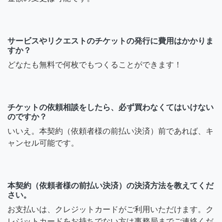
サービスやリクエストのチケットの発行に費用はかかりま
すか？
どなたも無料で何枚でもつくることができます！
チケットの依頼相談をしたら、必ず買わなくてはいけない
のですか？
いいえ。本契約（依頼者様の前払い決済）前であれば、キ
ャンセル可能です。
本契約（依頼者様の前払い決済）の決済方法を教えてくだ
さい。
お支払いは、クレジットカードがご利用いただけます。ク
レジットカードをお持ちでない方は事務局までご連絡くだ