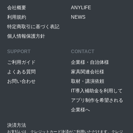
会社概要
ANYLIFE
利用規約
NEWS
特定商取引に基づく表記
個人情報保護方針
SUPPORT
CONTACT
ご利用ガイド
企業様・自治体様
よくある質問
家具関連会社様
お問い合わせ
取材・講演依頼
IT導入補助金を利用して
アプリ制作を希望される
企業様へ
決済方法
お支払いは、クレジットカード決済がご利用いただけます。クレジ