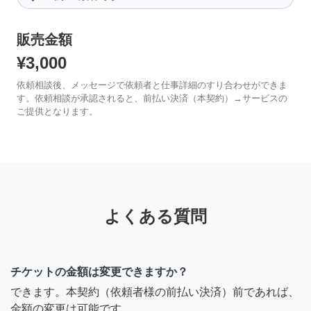
販売金額
¥3,000
依頼相談後、メッセージで依頼者と仕事詳細のすり合わせができま
す。依頼相談が承認されると、前払い決済（本契約）→サービスの
ご提供となります。
よくある質問
チケットの金額は変更できますか？
できます。本契約（依頼者様の前払い決済）前であれば、
金額の変更は可能です。