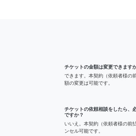
チケットの金額は変更できます
できます。本契約（依頼者様の
額の変更は可能です。
チケットの依頼相談をしたら、
ですか？
いいえ。本契約（依頼者様の前
ンセル可能です。