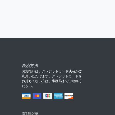
決済方法
お支払いは、クレジットカード決済がご
利用いただけます。クレジットカードを
お持ちでない方は、事務局までご連絡く
ださい。
言語設定