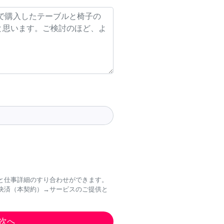
と仕事詳細のすり合わせができます。
決済（本契約）→サービスのご提供と