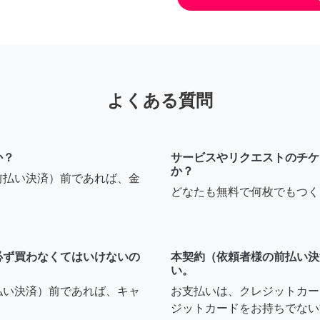
よくある質問
か？
サービスやリクエストのチケ
か？
前払い決済）前であれば、金
どなたも無料で何枚でもつく
必ず買わなくてはいけないの
本契約（依頼者様の前払い決
い。
払い決済）前であれば、キャ
お支払いは、クレジットカー
ジットカードをお持ちでない