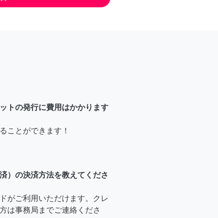
ットの発行に費用はかかります
ることができます！
済）の決済方法を教えてくださ
ドがご利用いただけます。クレ
方は事務局までご連絡くださ