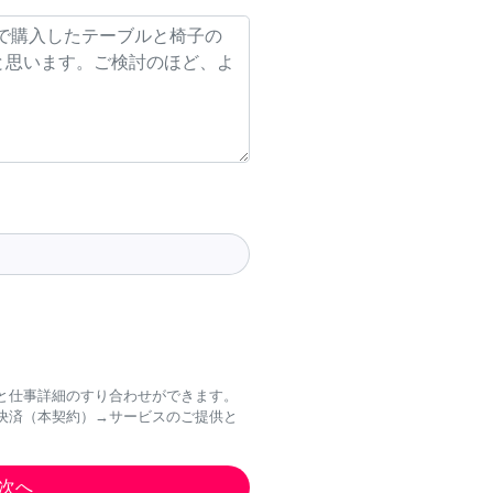
と仕事詳細のすり合わせができます。
決済（本契約）→サービスのご提供と