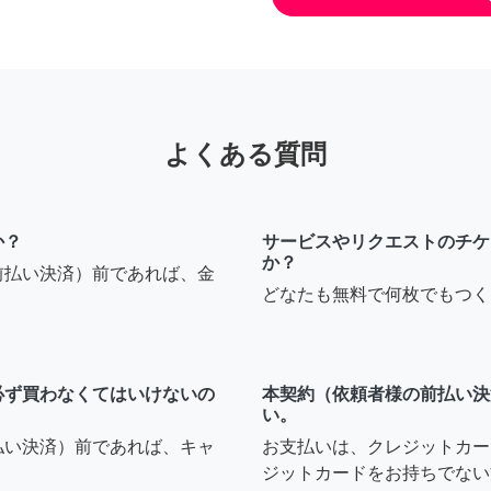
よくある質問
か？
サービスやリクエストのチケ
か？
前払い決済）前であれば、金
どなたも無料で何枚でもつく
必ず買わなくてはいけないの
本契約（依頼者様の前払い決
い。
払い決済）前であれば、キャ
お支払いは、クレジットカー
ジットカードをお持ちでない