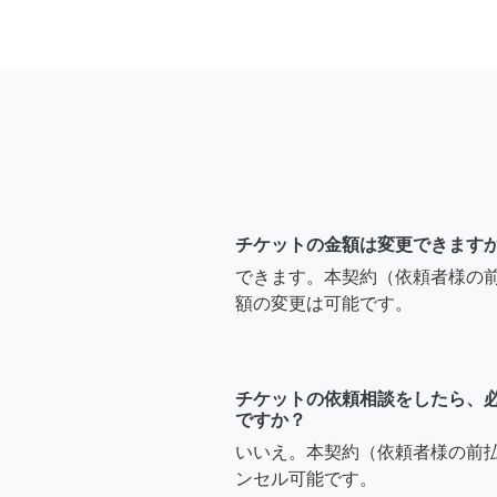
チケットの金額は変更できます
できます。本契約（依頼者様の
額の変更は可能です。
チケットの依頼相談をしたら、
ですか？
いいえ。本契約（依頼者様の前
ンセル可能です。