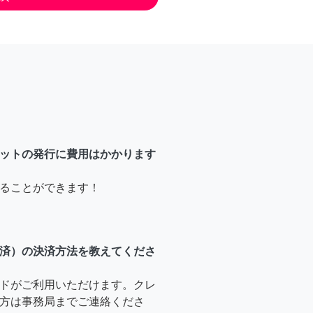
ットの発行に費用はかかります
ることができます！
済）の決済方法を教えてくださ
ドがご利用いただけます。クレ
方は事務局までご連絡くださ