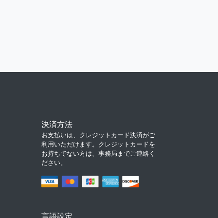
決済方法
お支払いは、クレジットカード決済がご
利用いただけます。クレジットカードを
お持ちでない方は、事務局までご連絡く
ださい。
言語設定