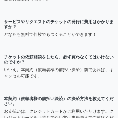
サービスやリクエストのチケットの発行に費用はかかりま
すか？
どなたも無料で何枚でもつくることができます！
チケットの依頼相談をしたら、必ず買わなくてはいけない
のですか？
いいえ。本契約（依頼者様の前払い決済）前であれば、キ
ャンセル可能です。
本契約（依頼者様の前払い決済）の決済方法を教えてくだ
さい。
お支払いは、クレジットカードがご利用いただけます。ク
レジットカードをお持ちでない方は事務局までご連絡くだ