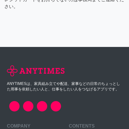
さい。
ANYTIMESは、家具組み立てや配送、家事などの日常のちょっとし
た用事を依頼したい人と、仕事をしたい人をつなげるアプリです。
COMPANY
CONTENTS