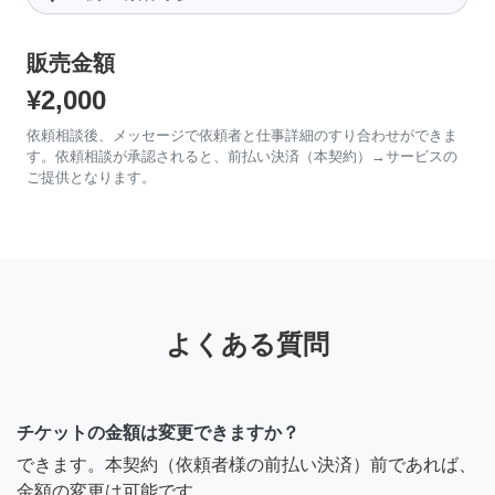
販売金額
¥2,000
依頼相談後、メッセージで依頼者と仕事詳細のすり合わせができま
す。依頼相談が承認されると、前払い決済（本契約）→サービスの
ご提供となります。
よくある質問
チケットの金額は変更できますか？
できます。本契約（依頼者様の前払い決済）前であれば、
金額の変更は可能です。