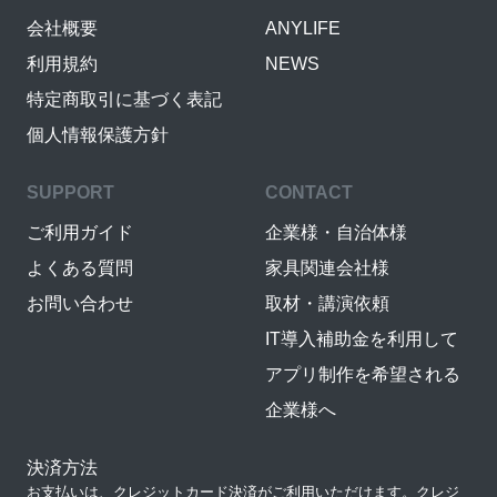
会社概要
ANYLIFE
利用規約
NEWS
特定商取引に基づく表記
個人情報保護方針
SUPPORT
CONTACT
ご利用ガイド
企業様・自治体様
よくある質問
家具関連会社様
お問い合わせ
取材・講演依頼
IT導入補助金を利用して
アプリ制作を希望される
企業様へ
決済方法
お支払いは、クレジットカード決済がご利用いただけます。クレジ