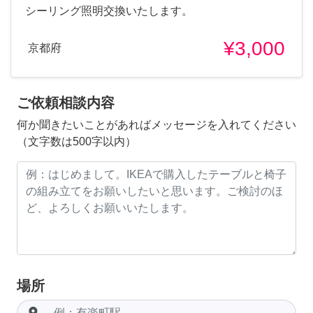
シーリング照明交換いたします。
¥3,000
京都府
ご依頼相談内容
何か聞きたいことがあればメッセージを入れてください
（文字数は500字以内）
場所
room