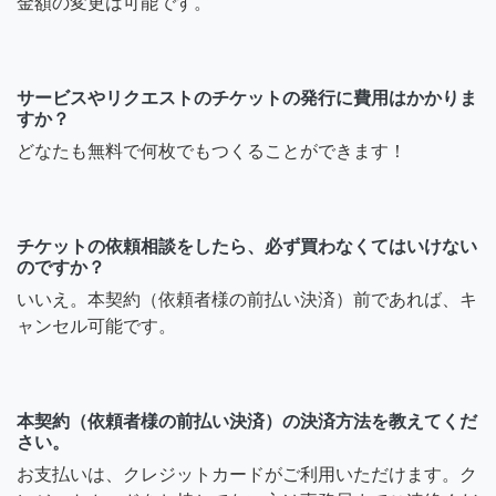
金額の変更は可能です。
サービスやリクエストのチケットの発行に費用はかかりま
すか？
どなたも無料で何枚でもつくることができます！
チケットの依頼相談をしたら、必ず買わなくてはいけない
のですか？
いいえ。本契約（依頼者様の前払い決済）前であれば、キ
ャンセル可能です。
本契約（依頼者様の前払い決済）の決済方法を教えてくだ
さい。
お支払いは、クレジットカードがご利用いただけます。ク