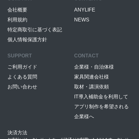
会社概要
ANYLIFE
利用規約
NEWS
特定商取引に基づく表記
個人情報保護方針
SUPPORT
CONTACT
ご利用ガイド
企業様・自治体様
よくある質問
家具関連会社様
お問い合わせ
取材・講演依頼
IT導入補助金を利用して
アプリ制作を希望される
企業様へ
決済方法