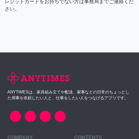
レジットカードをお持ちでない方は事務局までご連絡くだ
さい。
ANYTIMESは、家具組み立てや配送、家事などの日常のちょっとし
た用事を依頼したい人と、仕事をしたい人をつなげるアプリです。
COMPANY
CONTENTS