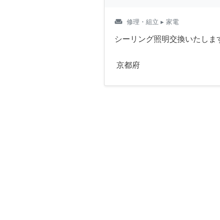
weekend
修理・組立
▸ 家電
シーリング照明交換いたしま
京都府