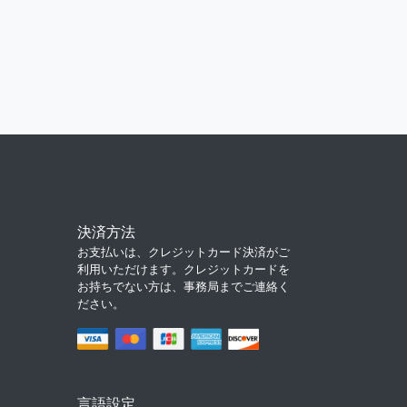
決済方法
お支払いは、クレジットカード決済がご
利用いただけます。クレジットカードを
お持ちでない方は、事務局までご連絡く
ださい。
言語設定