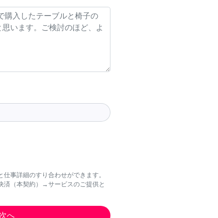
と仕事詳細のすり合わせができます。
決済（本契約）→サービスのご提供と