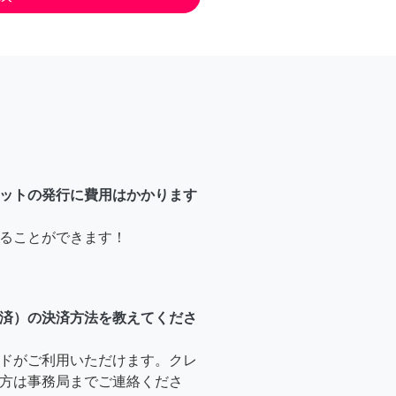
ットの発行に費用はかかります
ることができます！
済）の決済方法を教えてくださ
ドがご利用いただけます。クレ
方は事務局までご連絡くださ