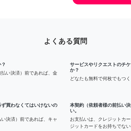
よくある質問
か？
サービスやリクエストのチケ
か？
前払い決済）前であれば、金
どなたも無料で何枚でもつく
必ず買わなくてはいけないの
本契約（依頼者様の前払い決
い。
払い決済）前であれば、キャ
お支払いは、クレジットカー
ジットカードをお持ちでない