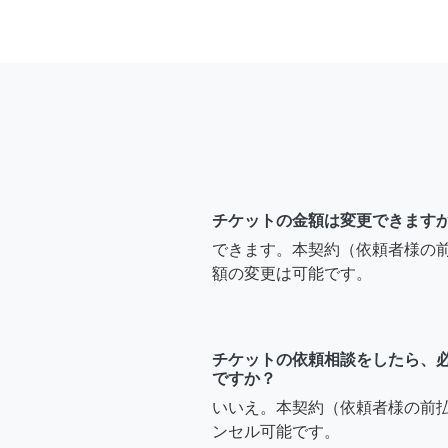
チケットの金額は変更できます
できます。本契約（依頼者様の
額の変更は可能です。
チケットの依頼相談をしたら、
ですか？
いいえ。本契約（依頼者様の前
ンセル可能です。