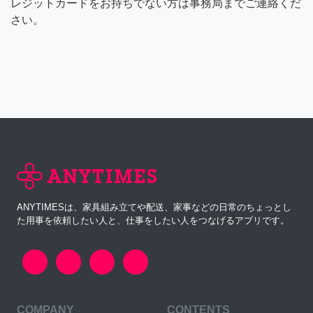
レジットカードをお持ちでない方は事務局までご連絡くだ
さい。
ANYTIMESは、家具組み立てや配送、家事などの日常のちょっとし
た用事を依頼したい人と、仕事をしたい人をつなげるアプリです。
COMPANY
CONTENTS