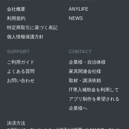
会社概要
ANYLIFE
利用規約
NEWS
特定商取引に基づく表記
個人情報保護方針
SUPPORT
CONTACT
ご利用ガイド
企業様・自治体様
よくある質問
家具関連会社様
お問い合わせ
取材・講演依頼
IT導入補助金を利用して
アプリ制作を希望される
企業様へ
決済方法