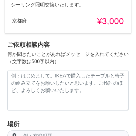
シーリング照明交換いたします。
¥3,000
京都府
ご依頼相談内容
何か聞きたいことがあればメッセージを入れてください
（文字数は500字以内）
場所
room