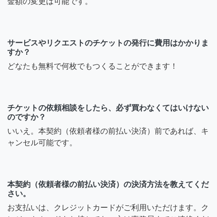
金額の変更は可能です。
サービスやリクエストのチケットの発行に費用はかかりま
すか？
どなたも無料で何枚でもつくることができます！
チケットの依頼相談をしたら、必ず買わなくてはいけない
のですか？
いいえ。本契約（依頼者様の前払い決済）前であれば、キ
ャンセル可能です。
本契約（依頼者様の前払い決済）の決済方法を教えてくだ
さい。
お支払いは、クレジットカードがご利用いただけます。ク