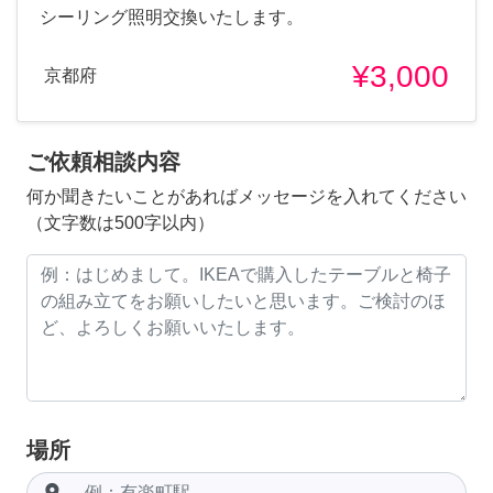
シーリング照明交換いたします。
¥3,000
京都府
ご依頼相談内容
何か聞きたいことがあればメッセージを入れてください
（文字数は500字以内）
場所
room