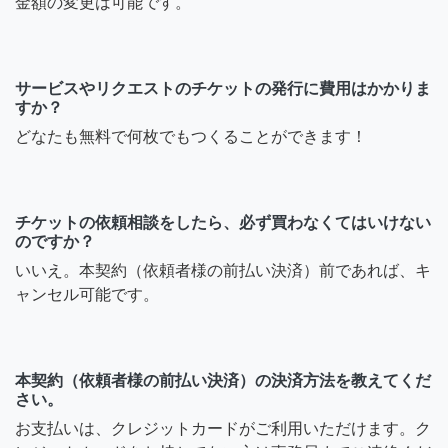
金額の変更は可能です。
サービスやリクエストのチケットの発行に費用はかかりま
すか？
どなたも無料で何枚でもつくることができます！
チケットの依頼相談をしたら、必ず買わなくてはいけない
のですか？
いいえ。本契約（依頼者様の前払い決済）前であれば、キ
ャンセル可能です。
本契約（依頼者様の前払い決済）の決済方法を教えてくだ
さい。
お支払いは、クレジットカードがご利用いただけます。ク