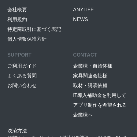
会社概要
ANYLIFE
利用規約
NEWS
特定商取引に基づく表記
個人情報保護方針
SUPPORT
CONTACT
ご利用ガイド
企業様・自治体様
よくある質問
家具関連会社様
お問い合わせ
取材・講演依頼
IT導入補助金を利用して
アプリ制作を希望される
企業様へ
決済方法