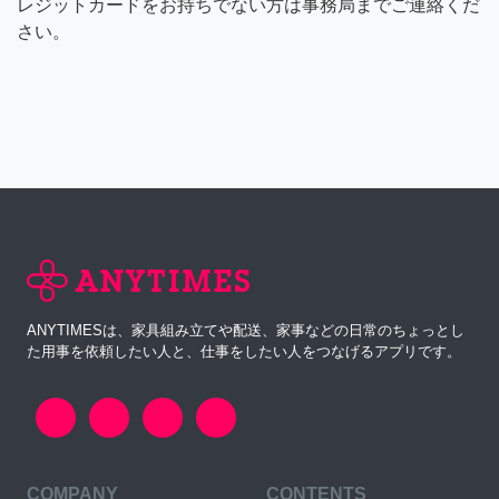
レジットカードをお持ちでない方は事務局までご連絡くだ
さい。
ANYTIMESは、家具組み立てや配送、家事などの日常のちょっとし
た用事を依頼したい人と、仕事をしたい人をつなげるアプリです。
COMPANY
CONTENTS