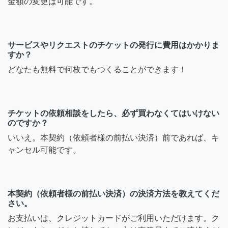
金額の変更は可能です。
サービスやリクエストのチケットの発行に費用はかかりま
すか？
どなたも無料で何枚でもつくることができます！
チケットの依頼相談をしたら、必ず買わなくてはいけない
のですか？
いいえ。本契約（依頼者様の前払い決済）前であれば、キ
ャンセル可能です。
本契約（依頼者様の前払い決済）の決済方法を教えてくだ
さい。
お支払いは、クレジットカードがご利用いただけます。ク