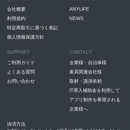
会社概要
ANYLIFE
利用規約
NEWS
特定商取引に基づく表記
個人情報保護方針
SUPPORT
CONTACT
ご利用ガイド
企業様・自治体様
よくある質問
家具関連会社様
お問い合わせ
取材・講演依頼
IT導入補助金を利用して
アプリ制作を希望される
企業様へ
決済方法