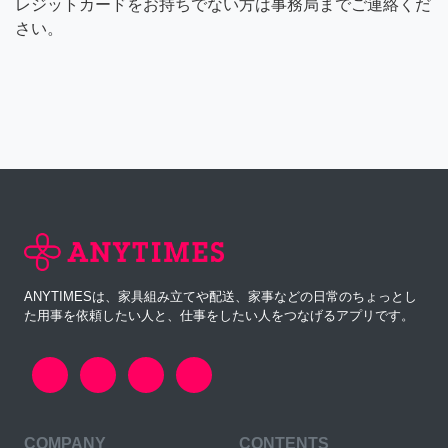
レジットカードをお持ちでない方は事務局までご連絡くだ
さい。
ANYTIMESは、家具組み立てや配送、家事などの日常のちょっとし
た用事を依頼したい人と、仕事をしたい人をつなげるアプリです。
COMPANY
CONTENTS