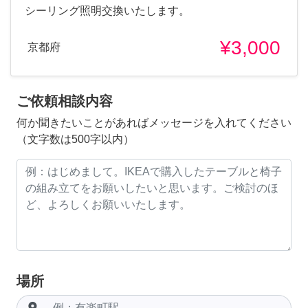
シーリング照明交換いたします。
¥3,000
京都府
ご依頼相談内容
何か聞きたいことがあればメッセージを入れてください
（文字数は500字以内）
場所
room