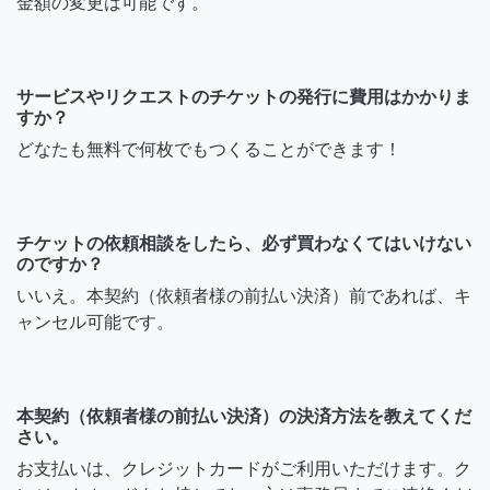
金額の変更は可能です。
サービスやリクエストのチケットの発行に費用はかかりま
すか？
どなたも無料で何枚でもつくることができます！
チケットの依頼相談をしたら、必ず買わなくてはいけない
のですか？
いいえ。本契約（依頼者様の前払い決済）前であれば、キ
ャンセル可能です。
本契約（依頼者様の前払い決済）の決済方法を教えてくだ
さい。
お支払いは、クレジットカードがご利用いただけます。ク