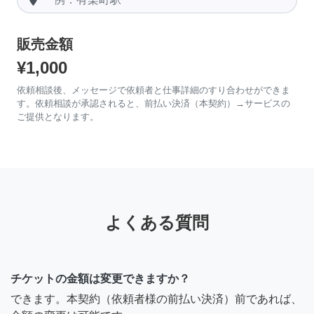
販売金額
¥1,000
依頼相談後、メッセージで依頼者と仕事詳細のすり合わせができま
す。依頼相談が承認されると、前払い決済（本契約）→サービスの
ご提供となります。
よくある質問
チケットの金額は変更できますか？
できます。本契約（依頼者様の前払い決済）前であれば、