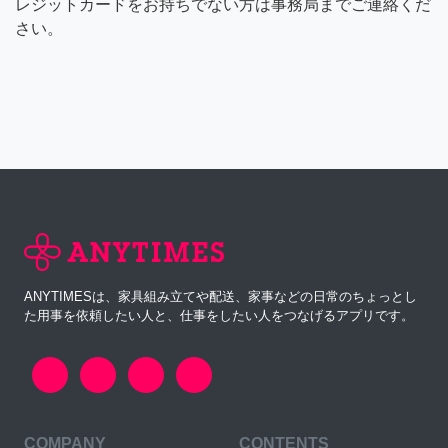
レジットカードをお持ちでない方は事務局までご連絡くだ
さい。
ANYTIMESは、家具組み立てや配送、家事などの日常のちょっとし
た用事を依頼したい人と、仕事をしたい人をつなげるアプリです。
COMPANY
CONTENTS