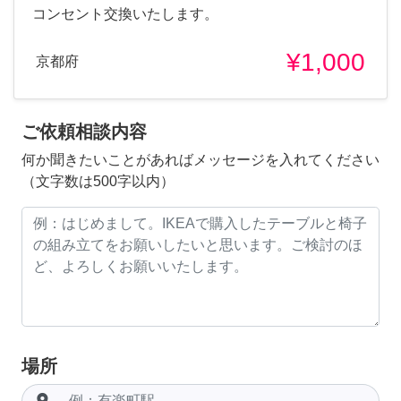
コンセント交換いたします。
¥1,000
京都府
ご依頼相談内容
何か聞きたいことがあればメッセージを入れてください
（文字数は500字以内）
場所
room