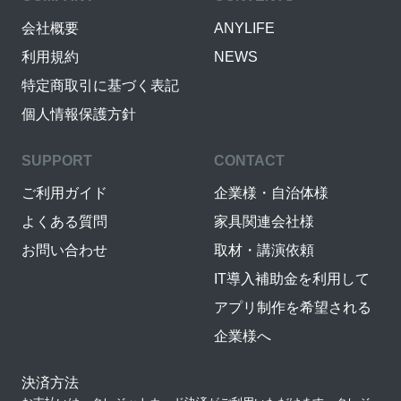
会社概要
ANYLIFE
利用規約
NEWS
特定商取引に基づく表記
個人情報保護方針
SUPPORT
CONTACT
ご利用ガイド
企業様・自治体様
よくある質問
家具関連会社様
お問い合わせ
取材・講演依頼
IT導入補助金を利用して
アプリ制作を希望される
企業様へ
決済方法