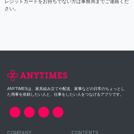
レジットカードをお持ちでない方は事務局までご連絡くだ
さい。
ANYTIMESは、家具組み立てや配送、家事などの日常のちょっとし
た用事を依頼したい人と、仕事をしたい人をつなげるアプリです。
COMPANY
CONTENTS