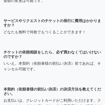
金額の変更は可能です。
サービスやリクエストのチケットの発行に費用はかかりま
すか？
どなたも無料で何枚でもつくることができます！
チケットの依頼相談をしたら、必ず買わなくてはいけない
のですか？
いいえ。本契約（依頼者様の前払い決済）前であれば、キ
ャンセル可能です。
本契約（依頼者様の前払い決済）の決済方法を教えてくだ
さい。
お支払いは、クレジットカードがご利用いただけます。ク