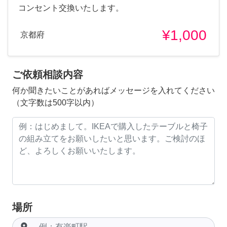
コンセント交換いたします。
¥1,000
京都府
ご依頼相談内容
何か聞きたいことがあればメッセージを入れてください
（文字数は500字以内）
場所
room