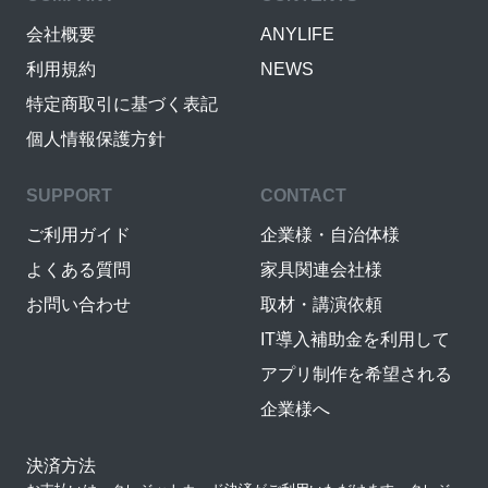
会社概要
ANYLIFE
利用規約
NEWS
特定商取引に基づく表記
個人情報保護方針
SUPPORT
CONTACT
ご利用ガイド
企業様・自治体様
よくある質問
家具関連会社様
お問い合わせ
取材・講演依頼
IT導入補助金を利用して
アプリ制作を希望される
企業様へ
決済方法