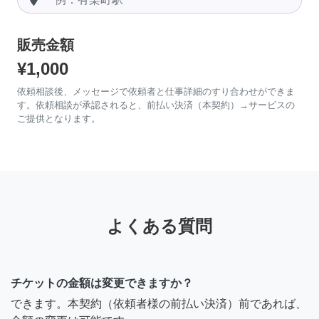
販売金額
¥1,000
依頼相談後、メッセージで依頼者と仕事詳細のすり合わせができま
す。依頼相談が承認されると、前払い決済（本契約）→サービスの
ご提供となります。
よくある質問
チケットの金額は変更できますか？
できます。本契約（依頼者様の前払い決済）前であれば、