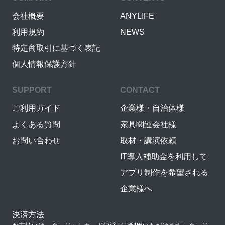
会社概要
ANYLIFE
利用規約
NEWS
特定商取引に基づく表記
個人情報保護方針
SUPPORT
CONTACT
ご利用ガイド
企業様・自治体様
よくある質問
家具関連会社様
お問い合わせ
取材・講演依頼
IT導入補助金を利用して
アプリ制作を希望される
企業様へ
決済方法