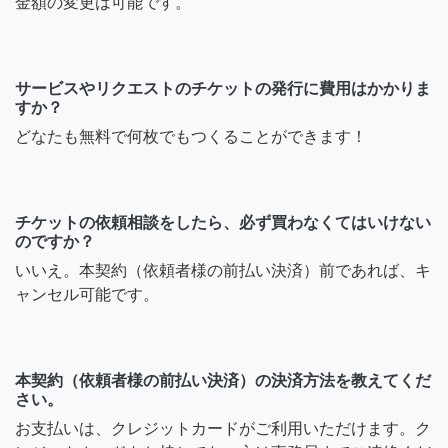
金額の変更は可能です。
サービスやリクエストのチケットの発行に費用はかかりま
すか？
どなたも無料で何枚でもつくることができます！
チケットの依頼相談をしたら、必ず買わなくてはいけない
のですか？
いいえ。本契約（依頼者様の前払い決済）前であれば、キ
ャンセル可能です。
本契約（依頼者様の前払い決済）の決済方法を教えてくだ
さい。
お支払いは、クレジットカードがご利用いただけます。ク