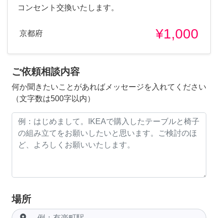
コンセント交換いたします。
¥1,000
京都府
ご依頼相談内容
何か聞きたいことがあればメッセージを入れてください
（文字数は500字以内）
場所
room