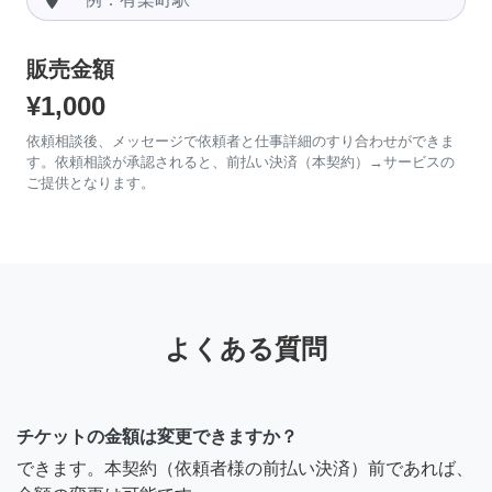
販売金額
¥1,000
依頼相談後、メッセージで依頼者と仕事詳細のすり合わせができま
す。依頼相談が承認されると、前払い決済（本契約）→サービスの
ご提供となります。
よくある質問
チケットの金額は変更できますか？
できます。本契約（依頼者様の前払い決済）前であれば、