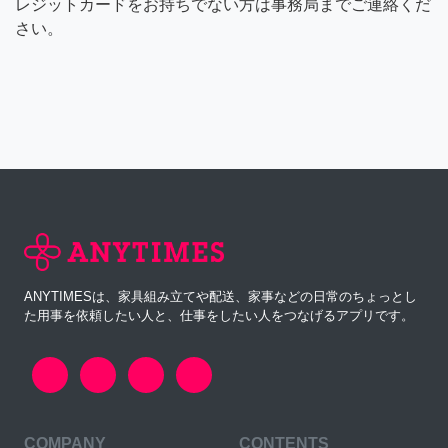
レジットカードをお持ちでない方は事務局までご連絡くだ
さい。
ANYTIMESは、家具組み立てや配送、家事などの日常のちょっとし
た用事を依頼したい人と、仕事をしたい人をつなげるアプリです。
COMPANY
CONTENTS