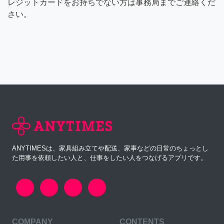
レジットカードをお持ちでない方は事務局までご連絡くだ
さい。
ANYTIMESは、家具組み立てや配送、家事などの日常のちょっとし
た用事を依頼したい人と、仕事をしたい人をつなげるアプリです。
COMPANY
CONTENTS