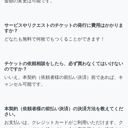
金額の変更は可能です。
サービスやリクエストのチケットの発行に費用はかかりま
すか？
どなたも無料で何枚でもつくることができます！
チケットの依頼相談をしたら、必ず買わなくてはいけない
のですか？
いいえ。本契約（依頼者様の前払い決済）前であれば、キ
ャンセル可能です。
本契約（依頼者様の前払い決済）の決済方法を教えてくだ
さい。
お支払いは、クレジットカードがご利用いただけます。ク