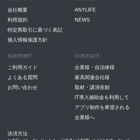
会社概要
ANYLIFE
利用規約
NEWS
特定商取引に基づく表記
個人情報保護方針
SUPPORT
CONTACT
ご利用ガイド
企業様・自治体様
よくある質問
家具関連会社様
お問い合わせ
取材・講演依頼
IT導入補助金を利用して
アプリ制作を希望される
企業様へ
決済方法