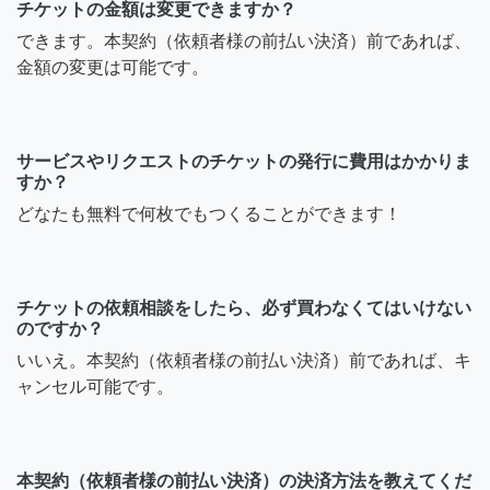
チケットの金額は変更できますか？
できます。本契約（依頼者様の前払い決済）前であれば、
金額の変更は可能です。
サービスやリクエストのチケットの発行に費用はかかりま
すか？
どなたも無料で何枚でもつくることができます！
チケットの依頼相談をしたら、必ず買わなくてはいけない
のですか？
いいえ。本契約（依頼者様の前払い決済）前であれば、キ
ャンセル可能です。
本契約（依頼者様の前払い決済）の決済方法を教えてくだ