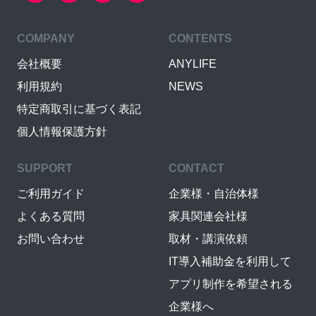
COMPANY
CONTENTS
会社概要
ANYLIFE
利用規約
NEWS
特定商取引に基づく表記
個人情報保護方針
SUPPORT
CONTACT
ご利用ガイド
企業様・自治体様
よくある質問
家具関連会社様
お問い合わせ
取材・講演依頼
IT導入補助金を利用して
アプリ制作を希望される
企業様へ