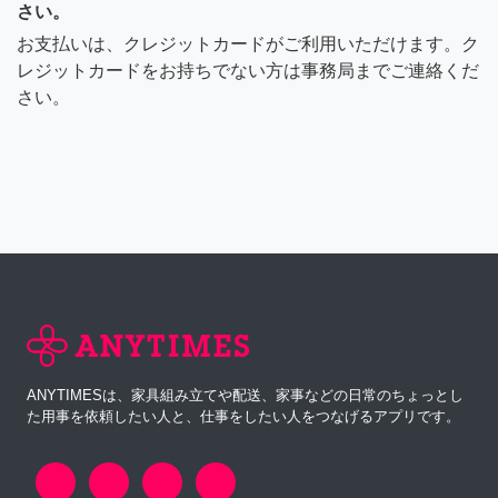
さい。
お支払いは、クレジットカードがご利用いただけます。ク
レジットカードをお持ちでない方は事務局までご連絡くだ
さい。
ANYTIMESは、家具組み立てや配送、家事などの日常のちょっとし
た用事を依頼したい人と、仕事をしたい人をつなげるアプリです。