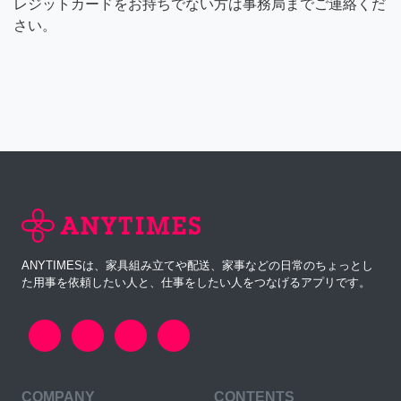
レジットカードをお持ちでない方は事務局までご連絡くだ
さい。
ANYTIMESは、家具組み立てや配送、家事などの日常のちょっとし
た用事を依頼したい人と、仕事をしたい人をつなげるアプリです。
COMPANY
CONTENTS