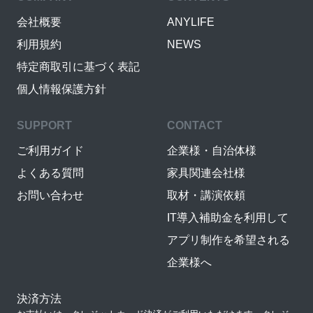
会社概要
ANYLIFE
利用規約
NEWS
特定商取引に基づく表記
個人情報保護方針
SUPPORT
CONTACT
ご利用ガイド
企業様・自治体様
よくある質問
家具関連会社様
お問い合わせ
取材・講演依頼
IT導入補助金を利用して
アプリ制作を希望される
企業様へ
決済方法