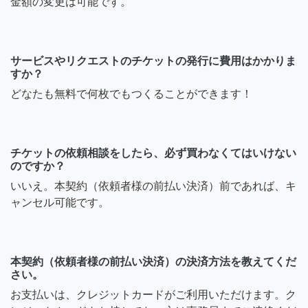
金額の変更は可能です。
サービスやリクエストのチケットの発行に費用はかかりま
すか？
どなたも無料で何枚でもつくることができます！
チケットの依頼相談をしたら、必ず買わなくてはいけない
のですか？
いいえ。本契約（依頼者様の前払い決済）前であれば、キ
ャンセル可能です。
本契約（依頼者様の前払い決済）の決済方法を教えてくだ
さい。
お支払いは、クレジットカードがご利用いただけます。ク