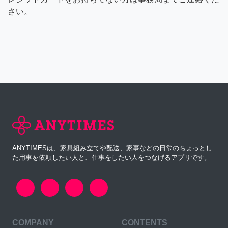
さい。
ANYTIMESは、家具組み立てや配送、家事などの日常のちょっとし
た用事を依頼したい人と、仕事をしたい人をつなげるアプリです。
COMPANY
CONTENTS