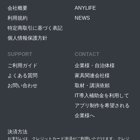
会社概要
ANYLIFE
利用規約
NEWS
特定商取引に基づく表記
個人情報保護方針
SUPPORT
CONTACT
ご利用ガイド
企業様・自治体様
よくある質問
家具関連会社様
お問い合わせ
取材・講演依頼
IT導入補助金を利用して
アプリ制作を希望される
企業様へ
決済方法
お支払いは、クレジットカード決済がご利用いただけます。クレジ