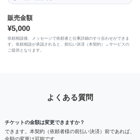
販売金額
¥5,000
依頼相談後、メッセージで依頼者と仕事詳細のすり合わせができま
す。依頼相談が承認されると、前払い決済（本契約）→サービスの
ご提供となります。
よくある質問
チケットの金額は変更できますか？
できます。本契約（依頼者様の前払い決済）前であれば、
金額の変更は可能です。