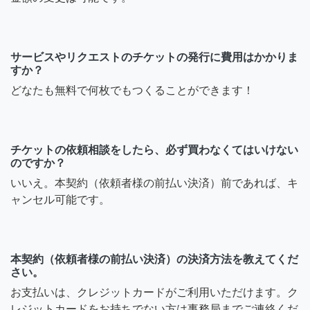
サービスやリクエストのチケットの発行に費用はかかりま
すか？
どなたも無料で何枚でもつくることができます！
チケットの依頼相談をしたら、必ず買わなくてはいけない
のですか？
いいえ。本契約（依頼者様の前払い決済）前であれば、キ
ャンセル可能です。
本契約（依頼者様の前払い決済）の決済方法を教えてくだ
さい。
お支払いは、クレジットカードがご利用いただけます。ク
レジットカードをお持ちでない方は事務局までご連絡くだ