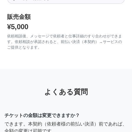
販売金額
¥5,000
依頼相談後、メッセージで依頼者と仕事詳細のすり合わせができま
す。依頼相談が承認されると、前払い決済（本契約）→サービスの
ご提供となります。
よくある質問
チケットの金額は変更できますか？
できます。本契約（依頼者様の前払い決済）前であれば、
金額の変更は可能です。