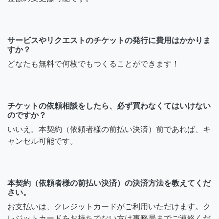
サービスやリクエストのチケットの発行に費用はかかりま
すか？
どなたも無料で何枚でもつくることができます！
チケットの依頼相談をしたら、必ず買わなくてはいけない
のですか？
いいえ。本契約（依頼者様の前払い決済）前であれば、キ
ャンセル可能です。
本契約（依頼者様の前払い決済）の決済方法を教えてくだ
さい。
お支払いは、クレジットカードがご利用いただけます。ク
レジットカードをお持ちでない方は事務局までご連絡くだ