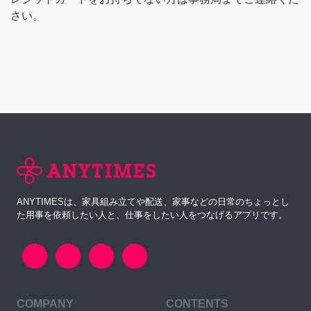
さい。
ANYTIMESは、家具組み立てや配送、家事などの日常のちょっとし
た用事を依頼したい人と、仕事をしたい人をつなげるアプリです。
COMPANY
CONTENTS