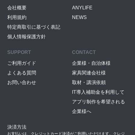
会社概要
ANYLIFE
利用規約
NEWS
特定商取引に基づく表記
個人情報保護方針
SUPPORT
CONTACT
ご利用ガイド
企業様・自治体様
よくある質問
家具関連会社様
お問い合わせ
取材・講演依頼
IT導入補助金を利用して
アプリ制作を希望される
企業様へ
決済方法
お支払いは、クレジットカード決済がご利用いただけます。クレジ