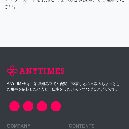
さい。
ANYTIMESは、家具組み立てや配送、家事などの日常のちょっとし
た用事を依頼したい人と、仕事をしたい人をつなげるアプリです。
COMPANY
CONTENTS