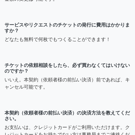
サービスやリクエストのチケットの発行に費用はかかりま
すか？
どなたも無料で何枚でもつくることができます！
チケットの依頼相談をしたら、必ず買わなくてはいけない
のですか？
いいえ。本契約（依頼者様の前払い決済）前であれば、キ
ャンセル可能です。
本契約（依頼者様の前払い決済）の決済方法を教えてくだ
さい。
お支払いは、クレジットカードがご利用いただけます。ク
レジットカードをお持ちでない方は事務局までご連絡くだ