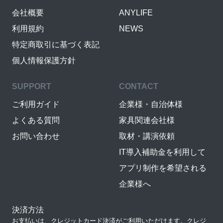
会社概要
ANYLIFE
利用規約
NEWS
特定商取引に基づく表記
個人情報保護方針
SUPPORT
CONTACT
ご利用ガイド
企業様・自治体様
よくある質問
家具関連会社様
お問い合わせ
取材・講演依頼
IT導入補助金を利用して
アプリ制作を希望される
企業様へ
決済方法
お支払いは、クレジットカード決済がご利用いただけます。クレジ