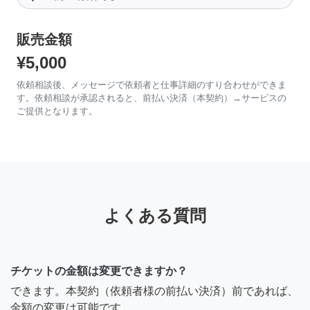
販売金額
¥5,000
依頼相談後、メッセージで依頼者と仕事詳細のすり合わせができま
す。依頼相談が承認されると、前払い決済（本契約）→サービスの
ご提供となります。
よくある質問
チケットの金額は変更できますか？
できます。本契約（依頼者様の前払い決済）前であれば、
金額の変更は可能です。