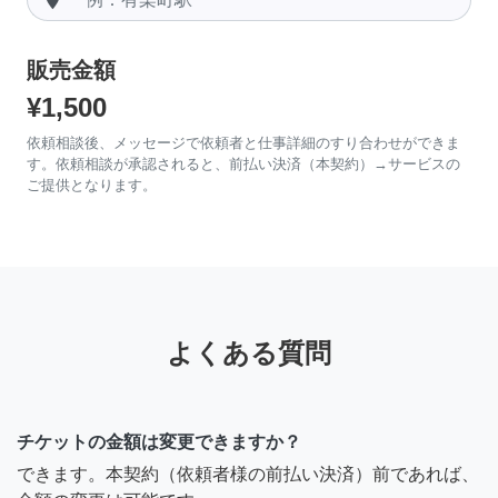
販売金額
¥1,500
依頼相談後、メッセージで依頼者と仕事詳細のすり合わせができま
す。依頼相談が承認されると、前払い決済（本契約）→サービスの
ご提供となります。
よくある質問
チケットの金額は変更できますか？
できます。本契約（依頼者様の前払い決済）前であれば、