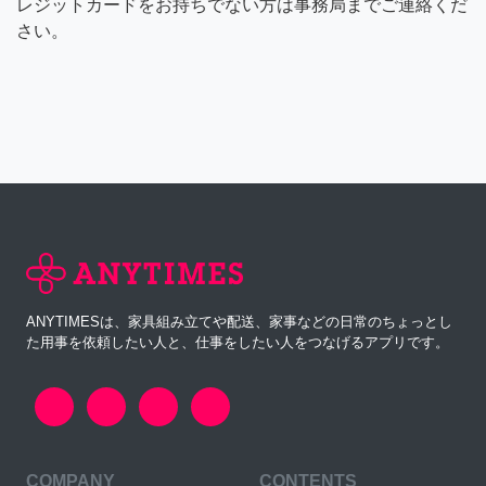
レジットカードをお持ちでない方は事務局までご連絡くだ
さい。
ANYTIMESは、家具組み立てや配送、家事などの日常のちょっとし
た用事を依頼したい人と、仕事をしたい人をつなげるアプリです。
COMPANY
CONTENTS