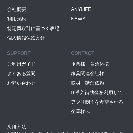
会社概要
ANYLIFE
利用規約
NEWS
特定商取引に基づく表記
個人情報保護方針
SUPPORT
CONTACT
ご利用ガイド
企業様・自治体様
よくある質問
家具関連会社様
お問い合わせ
取材・講演依頼
IT導入補助金を利用して
アプリ制作を希望される
企業様へ
決済方法