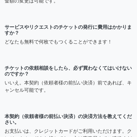
金額の変更は可能です。
サービスやリクエストのチケットの発行に費用はかかりま
すか？
どなたも無料で何枚でもつくることができます！
チケットの依頼相談をしたら、必ず買わなくてはいけない
のですか？
いいえ。本契約（依頼者様の前払い決済）前であれば、キ
ャンセル可能です。
本契約（依頼者様の前払い決済）の決済方法を教えてくだ
さい。
お支払いは、クレジットカードがご利用いただけます。ク