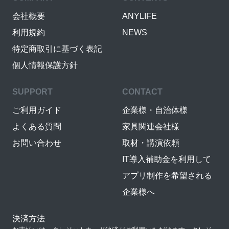
会社概要
ANYLIFE
利用規約
NEWS
特定商取引に基づく表記
個人情報保護方針
SUPPORT
CONTACT
ご利用ガイド
企業様・自治体様
よくある質問
家具関連会社様
お問い合わせ
取材・講演依頼
IT導入補助金を利用して
アプリ制作を希望される
企業様へ
決済方法