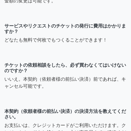
金額の変更は可能です。
サービスやリクエストのチケットの発行に費用はかかりま
すか？
どなたも無料で何枚でもつくることができます！
チケットの依頼相談をしたら、必ず買わなくてはいけない
のですか？
いいえ。本契約（依頼者様の前払い決済）前であれば、キ
ャンセル可能です。
本契約（依頼者様の前払い決済）の決済方法を教えてくだ
さい。
お支払いは、クレジットカードがご利用いただけます。ク