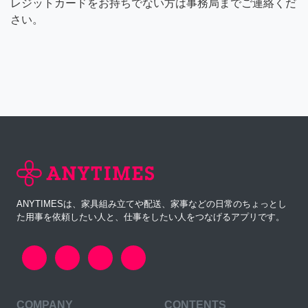
レジットカードをお持ちでない方は事務局までご連絡くだ
さい。
ANYTIMESは、家具組み立てや配送、家事などの日常のちょっとし
た用事を依頼したい人と、仕事をしたい人をつなげるアプリです。
COMPANY
CONTENTS