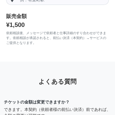
販売金額
¥1,500
依頼相談後、メッセージで依頼者と仕事詳細のすり合わせができま
す。依頼相談が承認されると、前払い決済（本契約）→サービスの
ご提供となります。
よくある質問
チケットの金額は変更できますか？
できます。本契約（依頼者様の前払い決済）前であれば、