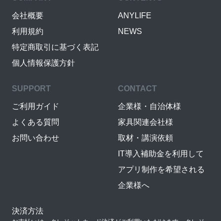
会社概要
ANYLIFE
利用規約
NEWS
特定商取引に基づく表記
個人情報保護方針
SUPPORT
CONTACT
ご利用ガイド
企業様・自治体様
よくある質問
家具関連会社様
お問い合わせ
取材・講演依頼
IT導入補助金を利用して
アプリ制作を希望される
企業様へ
決済方法