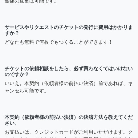
金額の変更は可能です。
サービスやリクエストのチケットの発行に費用はかかりま
すか？
どなたも無料で何枚でもつくることができます！
チケットの依頼相談をしたら、必ず買わなくてはいけない
のですか？
いいえ。本契約（依頼者様の前払い決済）前であれば、キ
ャンセル可能です。
本契約（依頼者様の前払い決済）の決済方法を教えてくだ
さい。
お支払いは、クレジットカードがご利用いただけます。ク