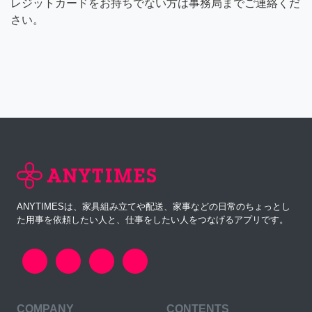
レジットカードをお持ちでない方は事務局までご連絡くだ
さい。
ANYTIMESは、家具組み立てや配送、家事などの日常のちょっとし
た用事を依頼したい人と、仕事をしたい人をつなげるアプリです。
COMPANY
CONTENTS