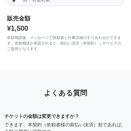
販売金額
¥1,500
依頼相談後、メッセージで依頼者と仕事詳細のすり合わせができま
す。依頼相談が承認されると、前払い決済（本契約）→サービスの
ご提供となります。
よくある質問
チケットの金額は変更できますか？
できます。本契約（依頼者様の前払い決済）前であれば、