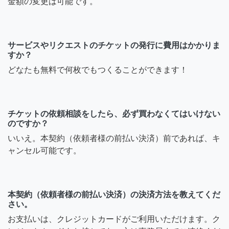
金額の変更は可能です。
サービスやリクエストのチケットの発行に費用はかかりま
すか？
どなたも無料で何枚でもつくることができます！
チケットの依頼相談をしたら、必ず買わなくてはいけない
のですか？
いいえ。本契約（依頼者様の前払い決済）前であれば、キ
ャンセル可能です。
本契約（依頼者様の前払い決済）の決済方法を教えてくだ
さい。
お支払いは、クレジットカードがご利用いただけます。ク