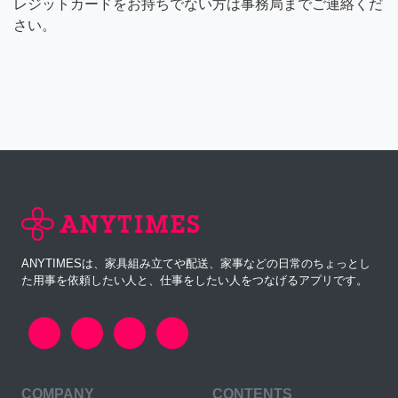
レジットカードをお持ちでない方は事務局までご連絡くだ
さい。
ANYTIMESは、家具組み立てや配送、家事などの日常のちょっとし
た用事を依頼したい人と、仕事をしたい人をつなげるアプリです。
COMPANY
CONTENTS