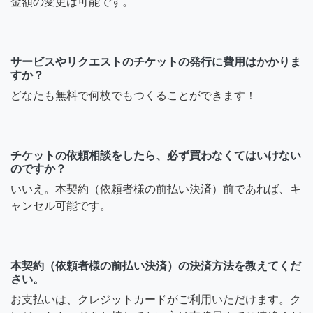
金額の変更は可能です。
サービスやリクエストのチケットの発行に費用はかかりま
すか？
どなたも無料で何枚でもつくることができます！
チケットの依頼相談をしたら、必ず買わなくてはいけない
のですか？
いいえ。本契約（依頼者様の前払い決済）前であれば、キ
ャンセル可能です。
本契約（依頼者様の前払い決済）の決済方法を教えてくだ
さい。
お支払いは、クレジットカードがご利用いただけます。ク