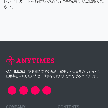
レジットカードをお持ちでない方は事務局までご連絡くだ
さい。
ANYTIMESは、家具組み立てや配送、家事などの日常のちょっとし
た用事を依頼したい人と、仕事をしたい人をつなげるアプリです。
COMPANY
CONTENTS