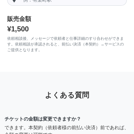
販売金額
¥1,500
依頼相談後、メッセージで依頼者と仕事詳細のすり合わせができま
す。依頼相談が承認されると、前払い決済（本契約）→サービスの
ご提供となります。
よくある質問
チケットの金額は変更できますか？
できます。本契約（依頼者様の前払い決済）前であれば、