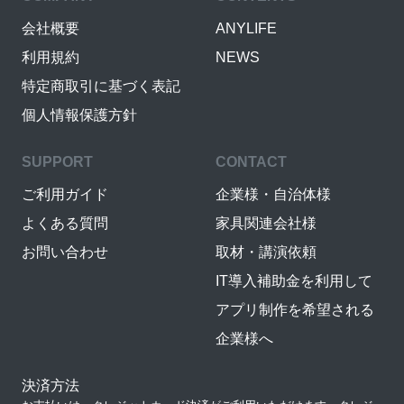
会社概要
ANYLIFE
利用規約
NEWS
特定商取引に基づく表記
個人情報保護方針
SUPPORT
CONTACT
ご利用ガイド
企業様・自治体様
よくある質問
家具関連会社様
お問い合わせ
取材・講演依頼
IT導入補助金を利用して
アプリ制作を希望される
企業様へ
決済方法