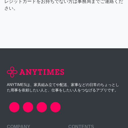
レジットカードをお持ちでない方は事務局までご連絡くだ
さい。
ANYTIMESは、家具組み立てや配送、家事などの日常のちょっとし
た用事を依頼したい人と、仕事をしたい人をつなげるアプリです。
COMPANY
CONTENTS