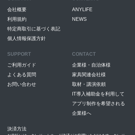
会社概要
ANYLIFE
利用規約
NEWS
特定商取引に基づく表記
個人情報保護方針
SUPPORT
CONTACT
ご利用ガイド
企業様・自治体様
よくある質問
家具関連会社様
お問い合わせ
取材・講演依頼
IT導入補助金を利用して
アプリ制作を希望される
企業様へ
決済方法