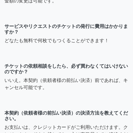
金額の変更は可能です。
サービスやリクエストのチケットの発行に費用はかかりま
すか？
どなたも無料で何枚でもつくることができます！
チケットの依頼相談をしたら、必ず買わなくてはいけない
のですか？
いいえ。本契約（依頼者様の前払い決済）前であれば、キ
ャンセル可能です。
本契約（依頼者様の前払い決済）の決済方法を教えてくだ
さい。
お支払いは、クレジットカードがご利用いただけます。ク