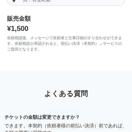
販売金額
¥1,500
依頼相談後、メッセージで依頼者と仕事詳細のすり合わせができま
す。依頼相談が承認されると、前払い決済（本契約）→サービスの
ご提供となります。
よくある質問
チケットの金額は変更できますか？
できます。本契約（依頼者様の前払い決済）前であれば、