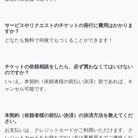
サービスやリクエストのチケットの発行に費用はかかりま
すか？
どなたも無料で何枚でもつくることができます！
チケットの依頼相談をしたら、必ず買わなくてはいけない
のですか？
いいえ。本契約（依頼者様の前払い決済）前であれば、キ
ャンセル可能です。
本契約（依頼者様の前払い決済）の決済方法を教えてくだ
さい。
お支払いは、クレジットカードがご利用いただけます。ク
レジットカードをお持ちでない方は事務局までご連絡くだ