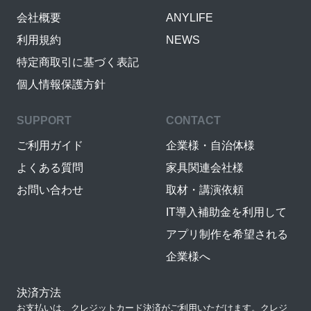
会社概要
ANYLIFE
利用規約
NEWS
特定商取引に基づく表記
個人情報保護方針
SUPPORT
CONTACT
ご利用ガイド
企業様・自治体様
よくある質問
家具関連会社様
お問い合わせ
取材・講演依頼
IT導入補助金を利用して
アプリ制作を希望される
企業様へ
決済方法
お支払いは、クレジットカード決済がご利用いただけます。クレジ