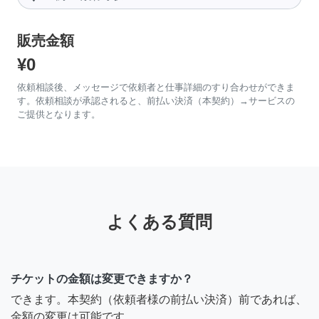
販売金額
¥0
依頼相談後、メッセージで依頼者と仕事詳細のすり合わせができま
す。依頼相談が承認されると、前払い決済（本契約）→サービスの
ご提供となります。
よくある質問
チケットの金額は変更できますか？
できます。本契約（依頼者様の前払い決済）前であれば、
金額の変更は可能です。