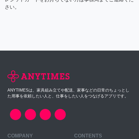
さい。
ANYTIMESは、家具組み立てや配送、家事などの日常のちょっとし
た用事を依頼したい人と、仕事をしたい人をつなげるアプリです。
COMPANY
CONTENTS