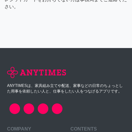
さい。
ANYTIMESは、家具組み立てや配送、家事などの日常のちょっとし
た用事を依頼したい人と、仕事をしたい人をつなげるアプリです。
COMPANY
CONTENTS