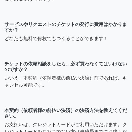
サービスやリクエストのチケットの発行に費用はかかりま
すか？
どなたも無料で何枚でもつくることができます！
チケットの依頼相談をしたら、必ず買わなくてはいけない
のですか？
いいえ。本契約（依頼者様の前払い決済）前であれば、キ
ャンセル可能です。
本契約（依頼者様の前払い決済）の決済方法を教えてくだ
さい。
お支払いは、クレジットカードがご利用いただけます。ク
レジットカードをお持ちでない方は事務局までご連絡くだ