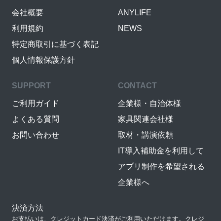
会社概要
ANYLIFE
利用規約
NEWS
特定商取引に基づく表記
個人情報保護方針
SUPPORT
CONTACT
ご利用ガイド
企業様・自治体様
よくある質問
家具関連会社様
お問い合わせ
取材・講演依頼
IT導入補助金を利用して
アプリ制作を希望される
企業様へ
決済方法
お支払いは、クレジットカード決済がご利用いただけます。クレジ