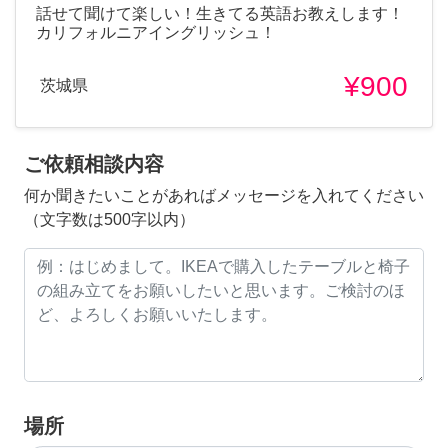
話せて聞けて楽しい！生きてる英語お教えします！
カリフォルニアイングリッシュ！
¥900
茨城県
ご依頼相談内容
何か聞きたいことがあればメッセージを入れてください
（文字数は500字以内）
場所