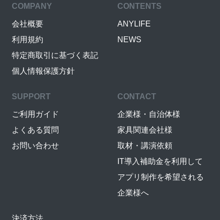
COMPANY
CONTENTS
会社概要
ANYLIFE
利用規約
NEWS
特定商取引に基づく表記
個人情報保護方針
SUPPORT
CONTACT
ご利用ガイド
企業様・自治体様
よくある質問
家具関連会社様
お問い合わせ
取材・講演依頼
IT導入補助金を利用して
アプリ制作を希望される
企業様へ
決済方法