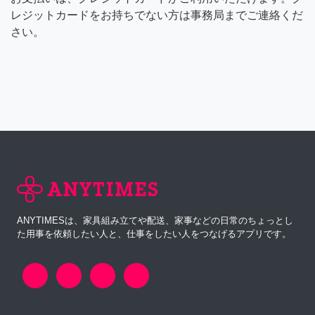
レジットカードをお持ちでない方は事務局までご連絡くだ
さい。
ANYTIMESは、家具組み立てや配送、家事などの日常のちょっとし
た用事を依頼したい人と、仕事をしたい人をつなげるアプリです。