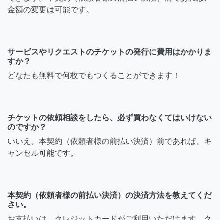
金額の変更は可能です。
サービスやリクエストのチケットの発行に費用はかかりま
すか？
どなたも無料で何枚でもつくることができます！
チケットの依頼相談をしたら、必ず買わなくてはいけない
のですか？
いいえ。本契約（依頼者様の前払い決済）前であれば、キ
ャンセル可能です。
本契約（依頼者様の前払い決済）の決済方法を教えてくだ
さい。
お支払いは、クレジットカードがご利用いただけます。ク