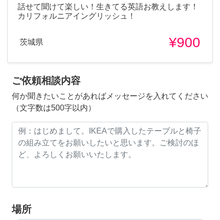
話せて聞けて楽しい！生きてる英語お教えします！
カリフォルニアイングリッシュ！
¥900
茨城県
ご依頼相談内容
何か聞きたいことがあればメッセージを入れてください
（文字数は500字以内）
場所