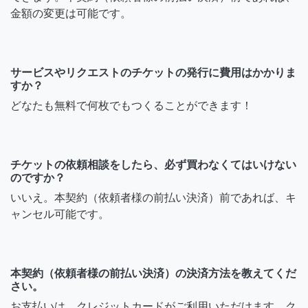
金額の変更は可能です。
サービスやリクエストのチケットの発行に費用はかかりま
すか？
どなたも無料で何枚でもつくることができます！
チケットの依頼相談をしたら、必ず買わなくてはいけない
のですか？
いいえ。本契約（依頼者様の前払い決済）前であれば、キ
ャンセル可能です。
本契約（依頼者様の前払い決済）の決済方法を教えてくだ
さい。
お支払いは、クレジットカードがご利用いただけます。ク