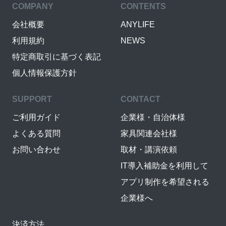
COMPANY
CONTENTS
会社概要
ANYLIFE
利用規約
NEWS
特定商取引に基づく表記
個人情報保護方針
SUPPORT
CONTACT
ご利用ガイド
企業様・自治体様
よくある質問
家具関連会社様
お問い合わせ
取材・講演依頼
IT導入補助金を利用して
アプリ制作を希望される
企業様へ
決済方法