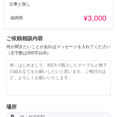
仕事と探し
¥3,000
福岡県
ご依頼相談内容
何か聞きたいことがあればメッセージを入れてください
（文字数は500字以内）
場所
room