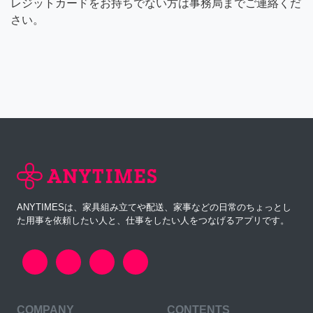
レジットカードをお持ちでない方は事務局までご連絡くだ
さい。
ANYTIMESは、家具組み立てや配送、家事などの日常のちょっとし
た用事を依頼したい人と、仕事をしたい人をつなげるアプリです。
COMPANY
CONTENTS