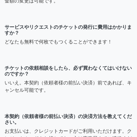
金額の変更は可能です。
サービスやリクエストのチケットの発行に費用はかかりま
すか？
どなたも無料で何枚でもつくることができます！
チケットの依頼相談をしたら、必ず買わなくてはいけない
のですか？
いいえ。本契約（依頼者様の前払い決済）前であれば、キ
ャンセル可能です。
本契約（依頼者様の前払い決済）の決済方法を教えてくだ
さい。
お支払いは、クレジットカードがご利用いただけます。ク