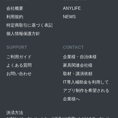
会社概要
ANYLIFE
利用規約
NEWS
特定商取引に基づく表記
個人情報保護方針
SUPPORT
CONTACT
ご利用ガイド
企業様・自治体様
よくある質問
家具関連会社様
お問い合わせ
取材・講演依頼
IT導入補助金を利用して
アプリ制作を希望される
企業様へ
決済方法