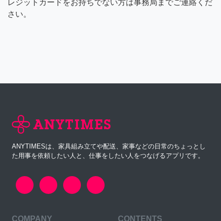
レジットカードをお持ちでない方は事務局までご連絡くだ
さい。
ANYTIMESは、家具組み立てや配送、家事などの日常のちょっとし
た用事を依頼したい人と、仕事をしたい人をつなげるアプリです。
COMPANY
CONTENTS