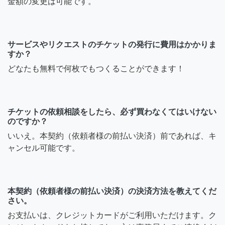
金額の変更は可能です。
サービスやリクエストのチケットの発行に費用はかかりま
すか？
どなたも無料で何枚でもつくることができます！
チケットの依頼相談をしたら、必ず買わなくてはいけない
のですか？
いいえ。本契約（依頼者様の前払い決済）前であれば、キ
ャンセル可能です。
本契約（依頼者様の前払い決済）の決済方法を教えてくだ
さい。
お支払いは、クレジットカードがご利用いただけます。ク