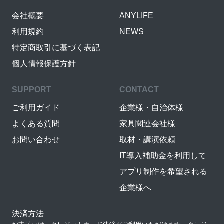
会社概要
ANYLIFE
利用規約
NEWS
特定商取引に基づく表記
個人情報保護方針
SUPPORT
CONTACT
ご利用ガイド
企業様・自治体様
よくある質問
家具関連会社様
お問い合わせ
取材・講演依頼
IT導入補助金を利用して
アプリ制作を希望される
企業様へ
決済方法