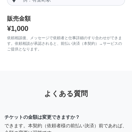
販売金額
¥1,000
依頼相談後、メッセージで依頼者と仕事詳細のすり合わせができま
す。依頼相談が承認されると、前払い決済（本契約）→サービスの
ご提供となります。
よくある質問
チケットの金額は変更できますか？
できます。本契約（依頼者様の前払い決済）前であれば、