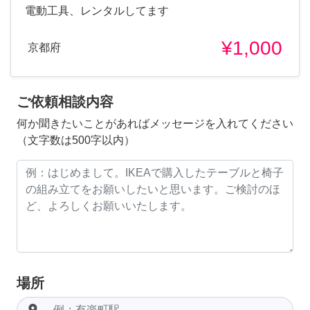
電動工具、レンタルしてます
¥1,000
京都府
ご依頼相談内容
何か聞きたいことがあればメッセージを入れてください
（文字数は500字以内）
場所
room