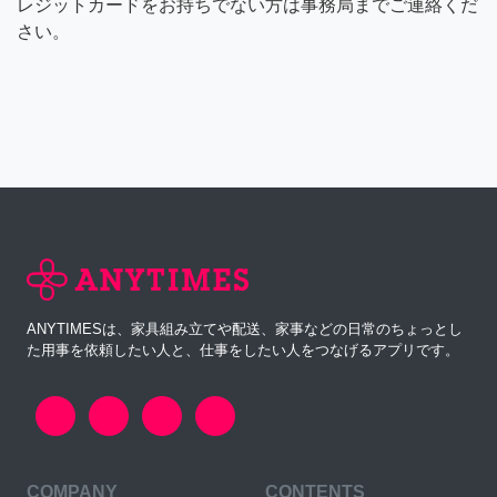
レジットカードをお持ちでない方は事務局までご連絡くだ
さい。
ANYTIMESは、家具組み立てや配送、家事などの日常のちょっとし
た用事を依頼したい人と、仕事をしたい人をつなげるアプリです。
COMPANY
CONTENTS