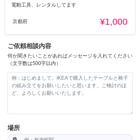
電動工具、レンタルしてます
¥1,000
京都府
ご依頼相談内容
何か聞きたいことがあればメッセージを入れてください
（文字数は500字以内）
場所
room