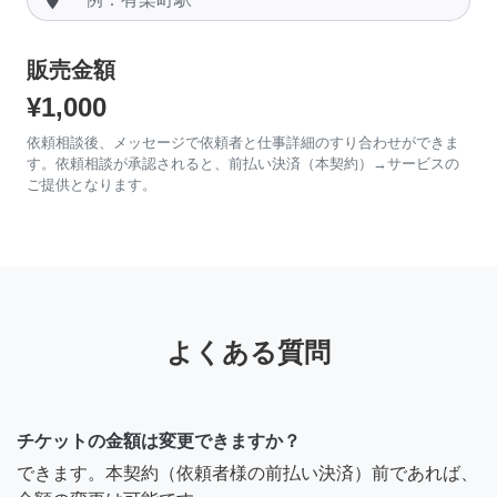
販売金額
¥1,000
依頼相談後、メッセージで依頼者と仕事詳細のすり合わせができま
す。依頼相談が承認されると、前払い決済（本契約）→サービスの
ご提供となります。
よくある質問
チケットの金額は変更できますか？
できます。本契約（依頼者様の前払い決済）前であれば、