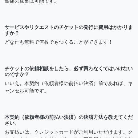
金額の変更は可能です。
サービスやリクエストのチケットの発行に費用はかかりま
すか？
どなたも無料で何枚でもつくることができます！
チケットの依頼相談をしたら、必ず買わなくてはいけない
のですか？
いいえ。本契約（依頼者様の前払い決済）前であれば、キ
ャンセル可能です。
本契約（依頼者様の前払い決済）の決済方法を教えてくだ
さい。
お支払いは、クレジットカードがご利用いただけます。ク