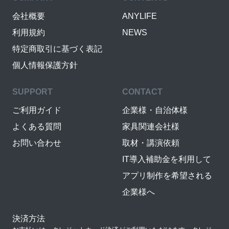
会社概要
ANYLIFE
利用規約
NEWS
特定商取引に基づく表記
個人情報保護方針
SUPPORT
CONTACT
ご利用ガイド
企業様・自治体様
よくある質問
家具関連会社様
お問い合わせ
取材・講演依頼
IT導入補助金を利用して
アプリ制作を希望される
企業様へ
決済方法