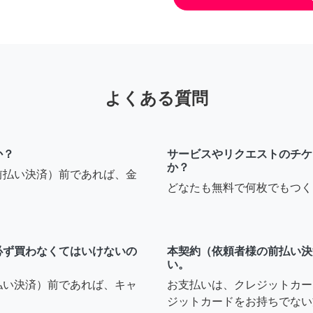
よくある質問
か？
サービスやリクエストのチケ
か？
前払い決済）前であれば、金
どなたも無料で何枚でもつく
必ず買わなくてはいけないの
本契約（依頼者様の前払い決
い。
払い決済）前であれば、キャ
お支払いは、クレジットカー
ジットカードをお持ちでない