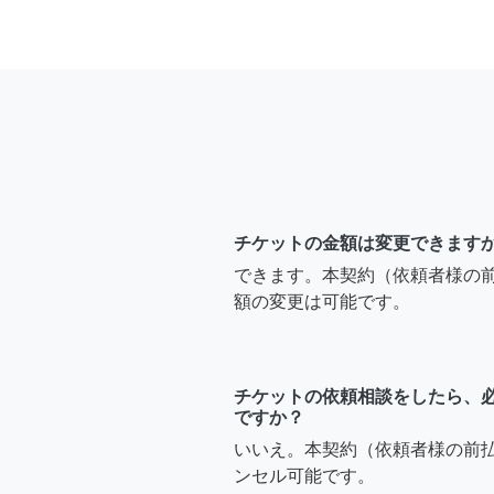
チケットの金額は変更できます
できます。本契約（依頼者様の
額の変更は可能です。
チケットの依頼相談をしたら、
ですか？
いいえ。本契約（依頼者様の前
ンセル可能です。