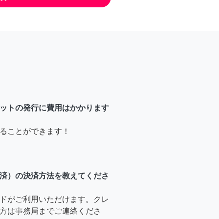
ットの発行に費用はかかります
ることができます！
済）の決済方法を教えてくださ
ドがご利用いただけます。クレ
方は事務局までご連絡くださ