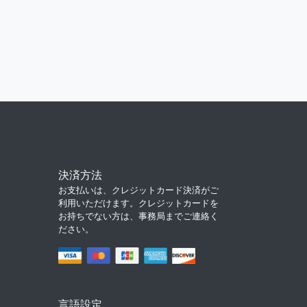
決済方法
お支払いは、クレジットカード決済がご
利用いただけます。クレジットカードを
お持ちでない方は、事務局までご連絡く
ださい。
言語設定