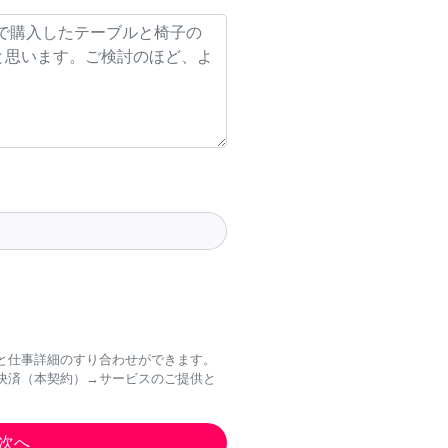
と仕事詳細のすり合わせができます。
決済（本契約）→サービスのご提供と