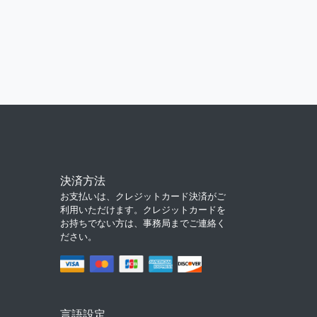
決済方法
お支払いは、クレジットカード決済がご
利用いただけます。クレジットカードを
お持ちでない方は、事務局までご連絡く
ださい。
言語設定