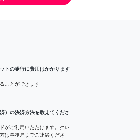
ットの発行に費用はかかります
ることができます！
済）の決済方法を教えてくださ
ドがご利用いただけます。クレ
方は事務局までご連絡くださ