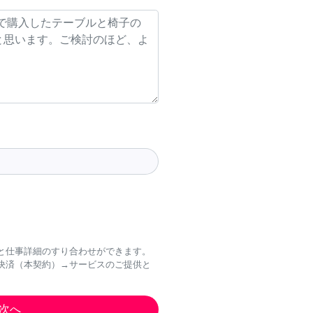
と仕事詳細のすり合わせができます。
決済（本契約）→サービスのご提供と