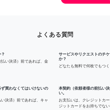
よくある質問
か？
サービスやリクエストのチケ
か？
前払い決済）前であれば、金
どなたも無料で何枚でもつく
必ず買わなくてはいけないの
本契約（依頼者様の前払い決
い。
払い決済）前であれば、キャ
お支払いは、クレジットカー
ジットカードをお持ちでない