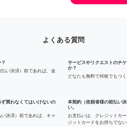
よくある質問
か？
サービスやリクエストのチケ
か？
前払い決済）前であれば、金
どなたも無料で何枚でもつく
必ず買わなくてはいけないの
本契約（依頼者様の前払い決
い。
払い決済）前であれば、キャ
お支払いは、クレジットカー
ジットカードをお持ちでない