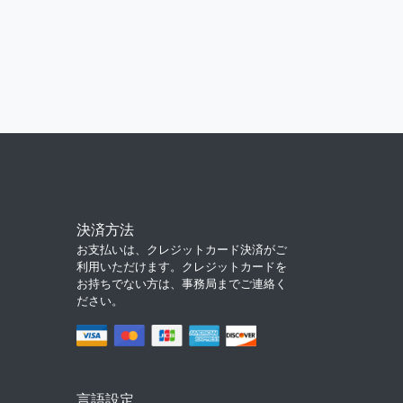
決済方法
お支払いは、クレジットカード決済がご
利用いただけます。クレジットカードを
お持ちでない方は、事務局までご連絡く
ださい。
言語設定