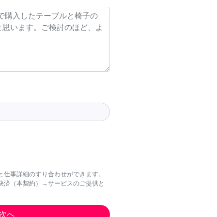
と仕事詳細のすり合わせができます。
決済（本契約）→サービスのご提供と