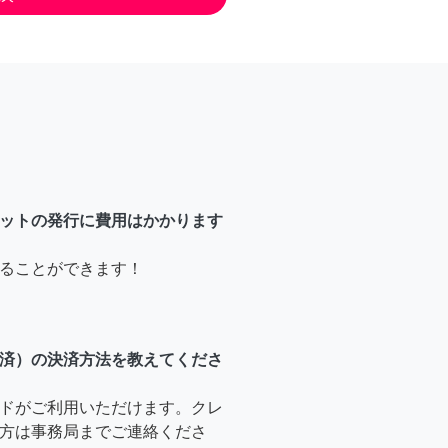
ットの発行に費用はかかります
ることができます！
済）の決済方法を教えてくださ
ドがご利用いただけます。クレ
方は事務局までご連絡くださ