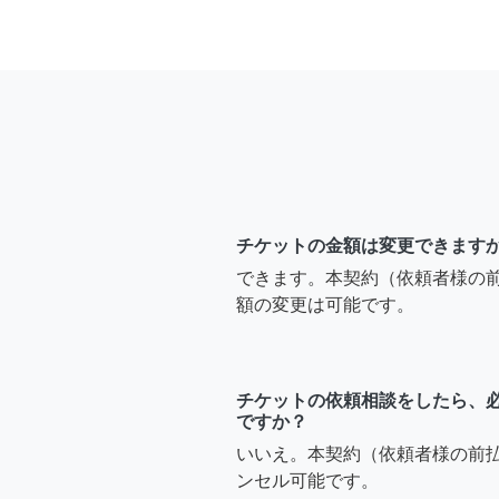
チケットの金額は変更できます
できます。本契約（依頼者様の
額の変更は可能です。
チケットの依頼相談をしたら、
ですか？
いいえ。本契約（依頼者様の前
ンセル可能です。