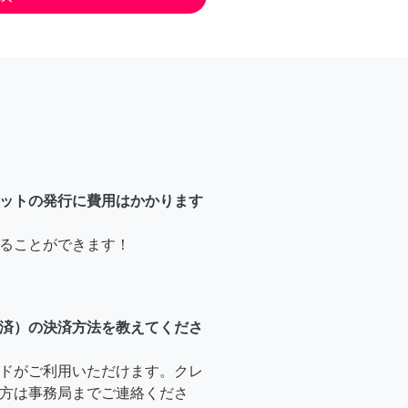
ットの発行に費用はかかります
ることができます！
済）の決済方法を教えてくださ
ドがご利用いただけます。クレ
方は事務局までご連絡くださ