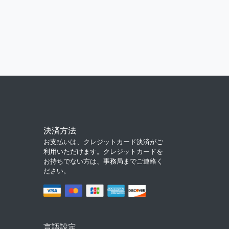
決済方法
お支払いは、クレジットカード決済がご
利用いただけます。クレジットカードを
お持ちでない方は、事務局までご連絡く
ださい。
言語設定