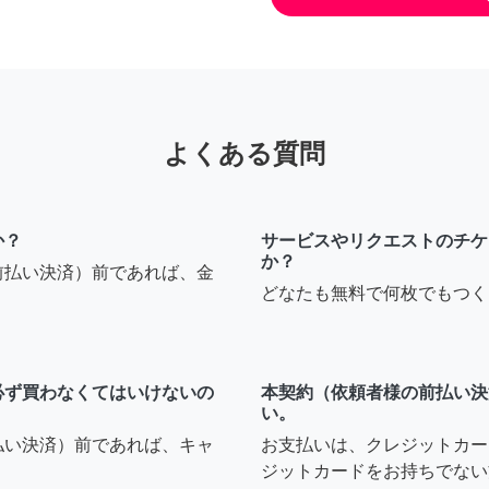
よくある質問
か？
サービスやリクエストのチケ
か？
前払い決済）前であれば、金
どなたも無料で何枚でもつく
必ず買わなくてはいけないの
本契約（依頼者様の前払い決
い。
払い決済）前であれば、キャ
お支払いは、クレジットカー
ジットカードをお持ちでない