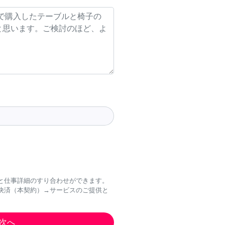
と仕事詳細のすり合わせができます。
決済（本契約）→サービスのご提供と