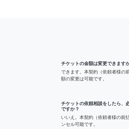
チケットの金額は変更できます
できます。本契約（依頼者様の
額の変更は可能です。
チケットの依頼相談をしたら、
ですか？
いいえ。本契約（依頼者様の前
ンセル可能です。