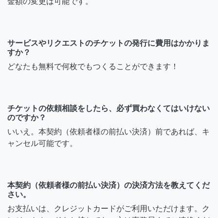
金額の変更は可能です。
サービスやリクエストのチケットの発行に費用はかかりま
すか？
どなたも無料で何枚でもつくることができます！
チケットの依頼相談をしたら、必ず買わなくてはいけない
のですか？
いいえ。本契約（依頼者様の前払い決済）前であれば、キ
ャンセル可能です。
本契約（依頼者様の前払い決済）の決済方法を教えてくだ
さい。
お支払いは、クレジットカードがご利用いただけます。ク