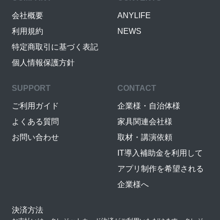
会社概要
ANYLIFE
利用規約
NEWS
特定商取引に基づく表記
個人情報保護方針
SUPPORT
CONTACT
ご利用ガイド
企業様・自治体様
よくある質問
家具関連会社様
お問い合わせ
取材・講演依頼
IT導入補助金を利用して
アプリ制作を希望される
企業様へ
決済方法