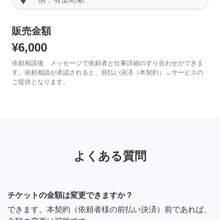
販売金額
¥6,000
依頼相談後、メッセージで依頼者と仕事詳細のすり合わせができま
す。依頼相談が承認されると、前払い決済（本契約）→サービスの
ご提供となります。
よくある質問
チケットの金額は変更できますか？
できます。本契約（依頼者様の前払い決済）前であれば、