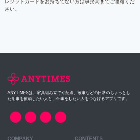
レジットカードをお持ちでない方は事務局までご連絡くだ
さい。
ANYTIMESは、家具組み立てや配送、家事などの日常のちょっとし
た用事を依頼したい人と、仕事をしたい人をつなげるアプリです。
COMPANY
CONTENTS