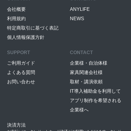
会社概要
ANYLIFE
利用規約
NEWS
特定商取引に基づく表記
個人情報保護方針
SUPPORT
CONTACT
ご利用ガイド
企業様・自治体様
よくある質問
家具関連会社様
お問い合わせ
取材・講演依頼
IT導入補助金を利用して
アプリ制作を希望される
企業様へ
決済方法