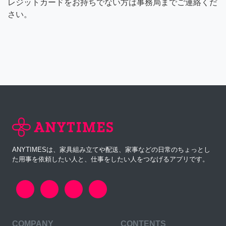
レジットカードをお持ちでない方は事務局までご連絡くだ
さい。
ANYTIMESは、家具組み立てや配送、家事などの日常のちょっとし
た用事を依頼したい人と、仕事をしたい人をつなげるアプリです。
COMPANY
CONTENTS