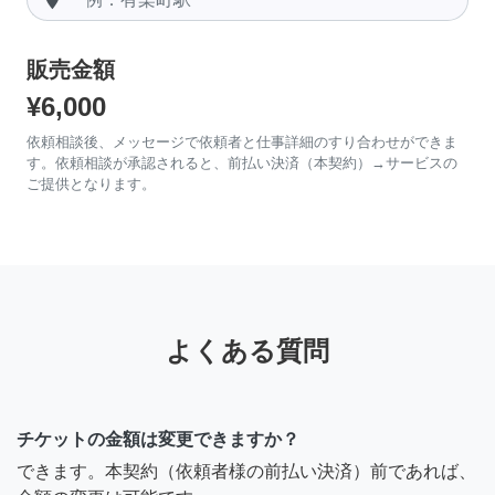
販売金額
¥6,000
依頼相談後、メッセージで依頼者と仕事詳細のすり合わせができま
す。依頼相談が承認されると、前払い決済（本契約）→サービスの
ご提供となります。
よくある質問
チケットの金額は変更できますか？
できます。本契約（依頼者様の前払い決済）前であれば、