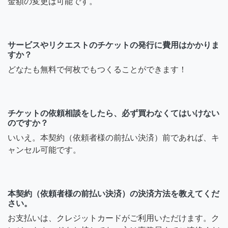
金額の変更は可能です。
サービスやリクエストのチケットの発行に費用はかかりま
すか？
どなたも無料で何枚でもつくることができます！
チケットの依頼相談をしたら、必ず買わなくてはいけない
のですか？
いいえ。本契約（依頼者様の前払い決済）前であれば、キ
ャンセル可能です。
本契約（依頼者様の前払い決済）の決済方法を教えてくだ
さい。
お支払いは、クレジットカードがご利用いただけます。ク