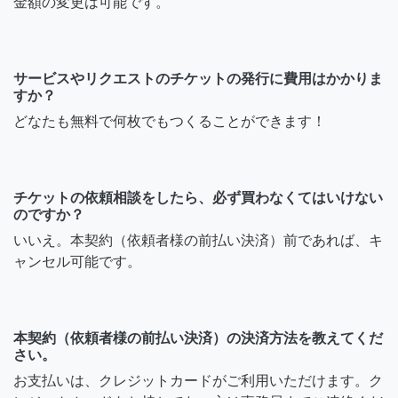
金額の変更は可能です。
サービスやリクエストのチケットの発行に費用はかかりま
すか？
どなたも無料で何枚でもつくることができます！
チケットの依頼相談をしたら、必ず買わなくてはいけない
のですか？
いいえ。本契約（依頼者様の前払い決済）前であれば、キ
ャンセル可能です。
本契約（依頼者様の前払い決済）の決済方法を教えてくだ
さい。
お支払いは、クレジットカードがご利用いただけます。ク