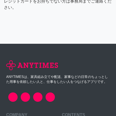
レジットカードをお持ちでない方は事務局までご連絡くだ
さい。
ANYTIMESは、家具組み立てや配送、家事などの日常のちょっとし
た用事を依頼したい人と、仕事をしたい人をつなげるアプリです。
COMPANY
CONTENTS