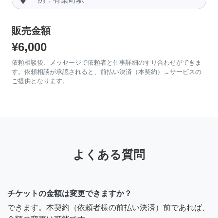
販売金額
¥6,000
依頼相談後、メッセージで依頼者と仕事詳細のすり合わせができま
す。依頼相談が承認されると、前払い決済（本契約）→サービスの
ご提供となります。
よくある質問
チケットの金額は変更できますか？
できます。本契約（依頼者様の前払い決済）前であれば、