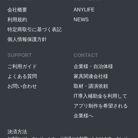
会社概要
ANYLIFE
利用規約
NEWS
特定商取引に基づく表記
個人情報保護方針
SUPPORT
CONTACT
ご利用ガイド
企業様・自治体様
よくある質問
家具関連会社様
お問い合わせ
取材・講演依頼
IT導入補助金を利用して
アプリ制作を希望される
企業様へ
決済方法