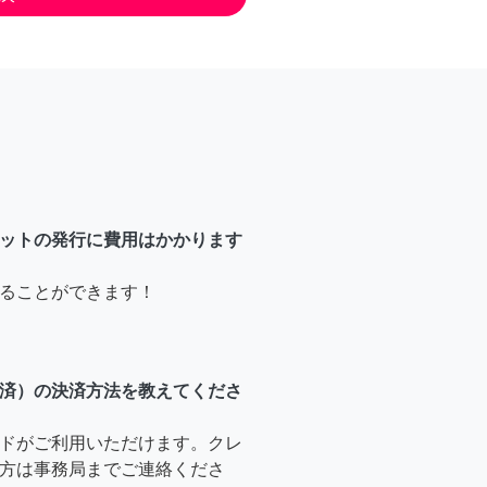
ットの発行に費用はかかります
ることができます！
済）の決済方法を教えてくださ
ドがご利用いただけます。クレ
方は事務局までご連絡くださ