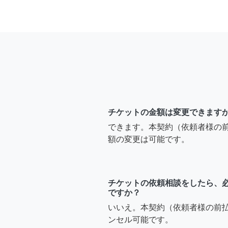
チケットの金額は変更できます
できます。本契約（依頼者様の
額の変更は可能です。
チケットの依頼相談をしたら、
ですか？
いいえ。本契約（依頼者様の前
ンセル可能です。