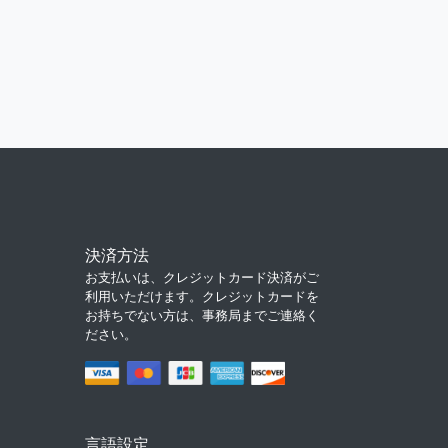
決済方法
お支払いは、クレジットカード決済がご
利用いただけます。クレジットカードを
お持ちでない方は、事務局までご連絡く
ださい。
言語設定