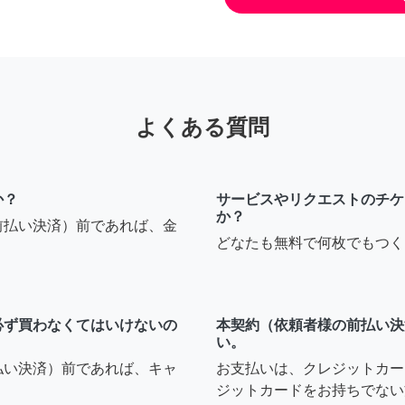
よくある質問
か？
サービスやリクエストのチケ
か？
前払い決済）前であれば、金
どなたも無料で何枚でもつく
必ず買わなくてはいけないの
本契約（依頼者様の前払い決
い。
払い決済）前であれば、キャ
お支払いは、クレジットカー
ジットカードをお持ちでない