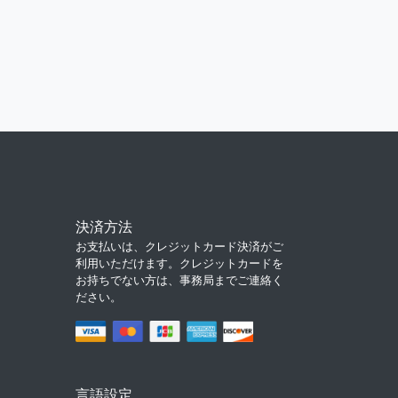
決済方法
お支払いは、クレジットカード決済がご
利用いただけます。クレジットカードを
お持ちでない方は、事務局までご連絡く
ださい。
言語設定