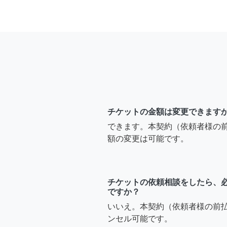
チケットの金額は変更できます
できます。本契約（依頼者様の
額の変更は可能です。
チケットの依頼相談をしたら、
ですか？
いいえ。本契約（依頼者様の前
ンセル可能です。