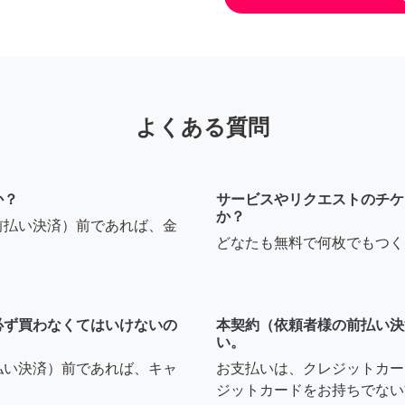
よくある質問
か？
サービスやリクエストのチケ
か？
前払い決済）前であれば、金
どなたも無料で何枚でもつく
必ず買わなくてはいけないの
本契約（依頼者様の前払い決
い。
払い決済）前であれば、キャ
お支払いは、クレジットカー
ジットカードをお持ちでない