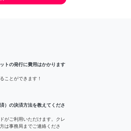
ットの発行に費用はかかります
ることができます！
済）の決済方法を教えてくださ
ドがご利用いただけます。クレ
方は事務局までご連絡くださ