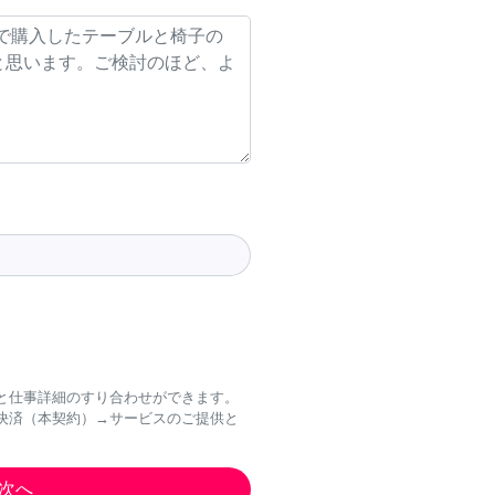
と仕事詳細のすり合わせができます。
決済（本契約）→サービスのご提供と