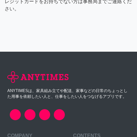
レジットカードをお持ちでない方は事務局までご連絡くだ
さい。
ANYTIMESは、家具組み立てや配送、家事などの日常のちょっとし
た用事を依頼したい人と、仕事をしたい人をつなげるアプリです。
COMPANY
CONTENTS