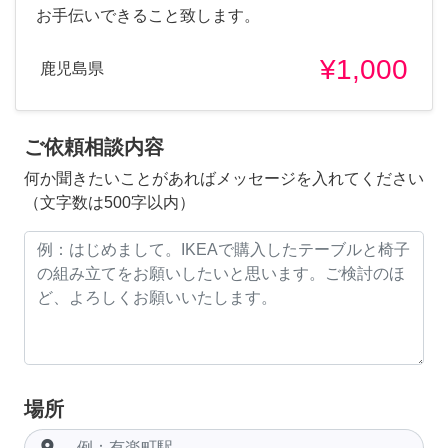
お手伝いできること致します。
¥1,000
鹿児島県
ご依頼相談内容
何か聞きたいことがあればメッセージを入れてください
（文字数は500字以内）
場所
room