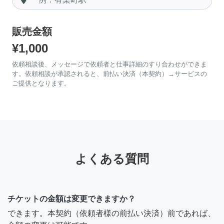
販売金額
¥1,000
依頼相談後、メッセージで依頼者と仕事詳細のすり合わせができま
す。依頼相談が承認されると、前払い決済（本契約）→サービスの
ご提供となります。
よくある質問
チケットの金額は変更できますか？
できます。本契約（依頼者様の前払い決済）前であれば、