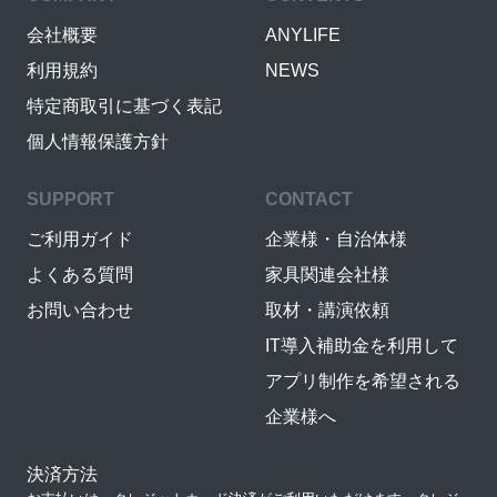
会社概要
ANYLIFE
利用規約
NEWS
特定商取引に基づく表記
個人情報保護方針
SUPPORT
CONTACT
ご利用ガイド
企業様・自治体様
よくある質問
家具関連会社様
お問い合わせ
取材・講演依頼
IT導入補助金を利用して
アプリ制作を希望される
企業様へ
決済方法