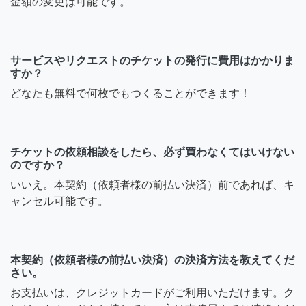
金額の変更は可能です。
サービスやリクエストのチケットの発行に費用はかかりま
すか？
どなたも無料で何枚でもつくることができます！
チケットの依頼相談をしたら、必ず買わなくてはいけない
のですか？
いいえ。本契約（依頼者様の前払い決済）前であれば、キ
ャンセル可能です。
本契約（依頼者様の前払い決済）の決済方法を教えてくだ
さい。
お支払いは、クレジットカードがご利用いただけます。ク