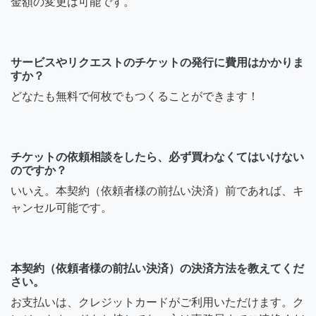
金額の変更は可能です。
サービスやリクエストのチケットの発行に費用はかかりま
すか？
どなたも無料で何枚でもつくることができます！
チケットの依頼相談をしたら、必ず買わなくてはいけない
のですか？
いいえ。本契約（依頼者様の前払い決済）前であれば、キ
ャンセル可能です。
本契約（依頼者様の前払い決済）の決済方法を教えてくだ
さい。
お支払いは、クレジットカードがご利用いただけます。ク