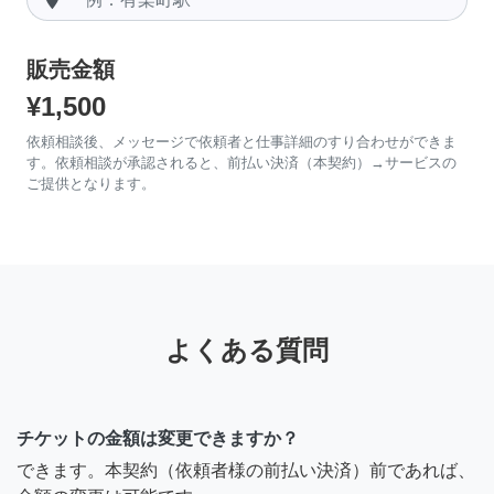
販売金額
¥1,500
依頼相談後、メッセージで依頼者と仕事詳細のすり合わせができま
す。依頼相談が承認されると、前払い決済（本契約）→サービスの
ご提供となります。
よくある質問
チケットの金額は変更できますか？
できます。本契約（依頼者様の前払い決済）前であれば、