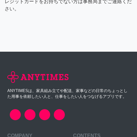
レジットカードをお持ちでない方は事務局までご連絡くだ
さい。
ANYTIMESは、家具組み立てや配送、家事などの日常のちょっとし
た用事を依頼したい人と、仕事をしたい人をつなげるアプリです。
COMPANY
CONTENTS