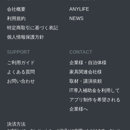
会社概要
ANYLIFE
利用規約
NEWS
特定商取引に基づく表記
個人情報保護方針
SUPPORT
CONTACT
ご利用ガイド
企業様・自治体様
よくある質問
家具関連会社様
お問い合わせ
取材・講演依頼
IT導入補助金を利用して
アプリ制作を希望される
企業様へ
決済方法