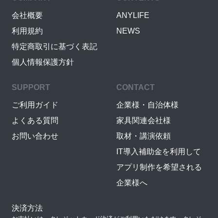
会社概要
ANYLIFE
利用規約
NEWS
特定商取引に基づく表記
個人情報保護方針
SUPPORT
CONTACT
ご利用ガイド
企業様・自治体様
よくある質問
家具関連会社様
お問い合わせ
取材・講演依頼
IT導入補助金を利用して
アプリ制作を希望される
企業様へ
決済方法