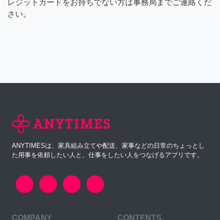
レジットカードをお持ちでない方は事務局までご連絡くだ
さい。
ANYTIMESは、家具組み立てや配送、家事などの日常のちょっとし
た用事を依頼したい人と、仕事をしたい人をつなげるアプリです。
COMPANY
CONTENTS