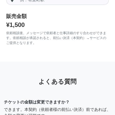
販売金額
¥1,500
依頼相談後、メッセージで依頼者と仕事詳細のすり合わせができま
す。依頼相談が承認されると、前払い決済（本契約）→サービスの
ご提供となります。
よくある質問
チケットの金額は変更できますか？
できます。本契約（依頼者様の前払い決済）前であれば、