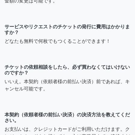
金額の変更は可能です。
サービスやリクエストのチケットの発行に費用はかかりま
すか？
どなたも無料で何枚でもつくることができます！
チケットの依頼相談をしたら、必ず買わなくてはいけない
のですか？
いいえ。本契約（依頼者様の前払い決済）前であれば、キ
ャンセル可能です。
本契約（依頼者様の前払い決済）の決済方法を教えてくだ
さい。
お支払いは、クレジットカードがご利用いただけます。ク